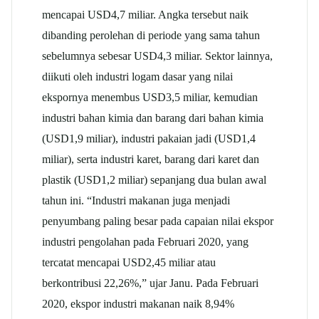
mencapai USD4,7 miliar. Angka tersebut naik
dibanding perolehan di periode yang sama tahun
sebelumnya sebesar USD4,3 miliar. Sektor lainnya,
diikuti oleh industri logam dasar yang nilai
ekspornya menembus USD3,5 miliar, kemudian
industri bahan kimia dan barang dari bahan kimia
(USD1,9 miliar), industri pakaian jadi (USD1,4
miliar), serta industri karet, barang dari karet dan
plastik (USD1,2 miliar) sepanjang dua bulan awal
tahun ini. “Industri makanan juga menjadi
penyumbang paling besar pada capaian nilai ekspor
industri pengolahan pada Februari 2020, yang
tercatat mencapai USD2,45 miliar atau
berkontribusi 22,26%,” ujar Janu. Pada Februari
2020, ekspor industri makanan naik 8,94%