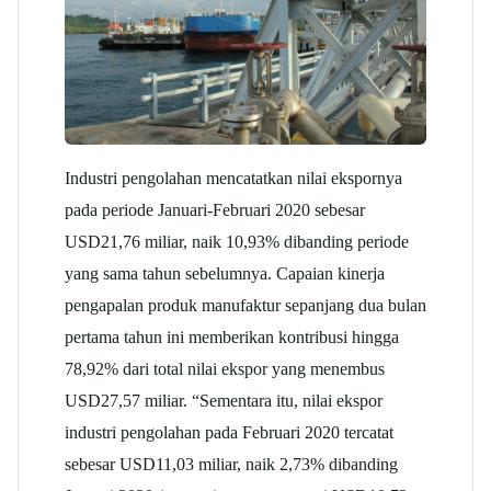
Industri pengolahan mencatatkan nilai ekspornya
pada periode Januari-Februari 2020 sebesar
USD21,76 miliar, naik 10,93% dibanding periode
yang sama tahun sebelumnya. Capaian kinerja
pengapalan produk manufaktur sepanjang dua bulan
pertama tahun ini memberikan kontribusi hingga
78,92% dari total nilai ekspor yang menembus
USD27,57 miliar. “Sementara itu, nilai ekspor
industri pengolahan pada Februari 2020 tercatat
sebesar USD11,03 miliar, naik 2,73% dibanding