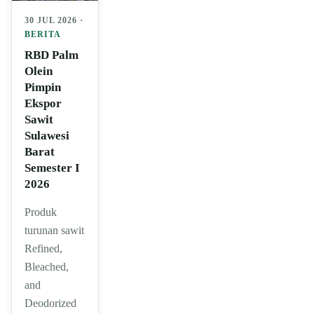
30 JUL 2026 ·
BERITA
RBD Palm
Olein
Pimpin
Ekspor
Sawit
Sulawesi
Barat
Semester I
2026
Produk
turunan sawit
Refined,
Bleached,
and
Deodorized