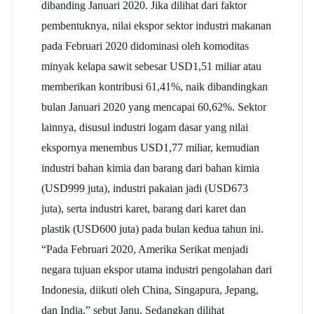
dibanding Januari 2020. Jika dilihat dari faktor
pembentuknya, nilai ekspor sektor industri makanan
pada Februari 2020 didominasi oleh komoditas
minyak kelapa sawit sebesar USD1,51 miliar atau
memberikan kontribusi 61,41%, naik dibandingkan
bulan Januari 2020 yang mencapai 60,62%. Sektor
lainnya, disusul industri logam dasar yang nilai
ekspornya menembus USD1,77 miliar, kemudian
industri bahan kimia dan barang dari bahan kimia
(USD999 juta), industri pakaian jadi (USD673
juta), serta industri karet, barang dari karet dan
plastik (USD600 juta) pada bulan kedua tahun ini.
“Pada Februari 2020, Amerika Serikat menjadi
negara tujuan ekspor utama industri pengolahan dari
Indonesia, diikuti oleh China, Singapura, Jepang,
dan India,” sebut Janu. Sedangkan dilihat