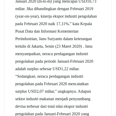
Januari 2020 (m-to-m) yang mencapai USD10,73
miliar. Jika dibandingkan dengan Februari 2019
(year-on-year), kinerja ekspor industri pengolahan
pada Februari 2020 naik 17,11%,” kata Kepala
Pusat Data dan Informasi Kementerian
Perindustrian, Janu Suryanto dalam keterangan
tertulis di Jakarta, Senin (23 Maret 2020) . Janu
menyampaikan, neraca perdagangan industri
pengolahan pada periode Januari-Februari 2020
adalah surplus sebesar USD1,22 miliar.
“Sedangkan, neraca perdagangan industri
pengolahan pada Februari 2020 mencatatkan
surplus USD2,07 miliar,” ungkapnya. Adapun
sektor industri makanan menjadi penyumbang
devisa terbesar dari total nilai ekspor industri
pengolahan pada Januari-Februari 2020 yang