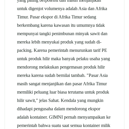
yang paling berpotensi dan masih menjanjikan
untuk digenjot volumenya adalah Asia dan Afrika
Timur. Pasar ekspor di Afrika Timur sedang
berkembang karena kawasan itu umumnya tidak
mempunyai tangki penimbunan minyak sawit dan
mereka lebih menyukai produk yang sudah di-
packing. Karena pemerintah menurunkan tarif PE
untuk produk hilir maka banyak pelaku usaha yang
mendorong melakukan pengemasan produk hilir
mereka karena sudah bernilai tambah. "Pasar Asia
masih sangat menjanjikan dan pasar Afrika Timur
memiliki peluang luar biasa terutama untuk produk
hilir sawit," jelas Sahat. Kendala yang mungkin
dihadapi pengusaha dalam mendorong ekspor
adalah kontainer. GIMNI pernah menyampaikan ke
pemerintah bahwa suatu saat semua kontainer milik