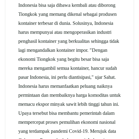
Indonesia bisa saja dibawa kembali atau diborong
Tiongkok yang memang dikenal sebagai produsen
kontainer terbesar di dunia. Solusinya, Indonesia
harus mempunyai atau mengoperasikan industri
penghasil kontainer yang berkualitas sehingga tidak
lagi mengandalkan kontainer impor. "Dengan
ekonomi Tiongkok yang begitu besar bisa saja
mereka mengambil semua kontainer, hancur sudah
pasar Indonesia, ini perlu diantisipasi," ujar Sahat.
Indonesia harus memanfaatkan peluang naiknya
permintaan dan membaiknya harga komoditas untuk
memacu ekspor minyak sawit lebih tinggi tahun ini.
Upaya tersebut bisa membantu pemerintah dalam
mempercepat proses pemulihan ekonomi nasional
yang terdampak pandemi Covid-19. Merujuk data