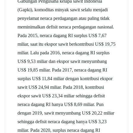
Gabungan Pengusaha kelapa sawit Indonesia
(Gapki), komoditas minyak sawit selalu menjadi
penyelamat neraca perdagangan atau paling tidak
meminimalkan defisit neraca perdagangan nasional.
Pada 2015, neraca dagang RI surplus US$ 7,67
miliar, saat itu ekspor sawit berkontribusi US$ 19,75
miliar. Lalu pada 2016, neraca dagang RI surplus
US$ 9,53 miliar dan ekspor sawit menyumbang
US$ 19,85 miliar. Pada 2017, neraca dagang RI
surplus US$ 11,84 miliar dengan kontribusi ekspor
sawit US$ 24,94 miliar. Pada 2018, kontribusi
ekspor sawit US$ 23,34 miliar sehingga defisit
neraca dagang RI hanya US$ 8,69 miliar. Pun
dengan 2019, sawit menyumbang US$ 20,22 miliar
sehingga defisit neraca dagang hanya US$ 3,23
miliar. Pada 2020, surplus neraca dagang RI