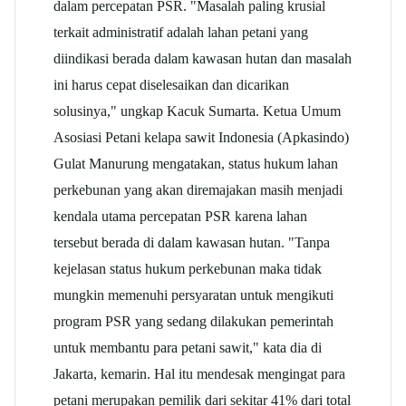
dalam percepatan PSR. "Masalah paling krusial
terkait administratif adalah lahan petani yang
diindikasi berada dalam kawasan hutan dan masalah
ini harus cepat diselesaikan dan dicarikan
solusinya," ungkap Kacuk Sumarta. Ketua Umum
Asosiasi Petani kelapa sawit Indonesia (Apkasindo)
Gulat Manurung mengatakan, status hukum lahan
perkebunan yang akan diremajakan masih menjadi
kendala utama percepatan PSR karena lahan
tersebut berada di dalam kawasan hutan. "Tanpa
kejelasan status hukum perkebunan maka tidak
mungkin memenuhi persyaratan untuk mengikuti
program PSR yang sedang dilakukan pemerintah
untuk membantu para petani sawit," kata dia di
Jakarta, kemarin. Hal itu mendesak mengingat para
petani merupakan pemilik dari sekitar 41% dari total