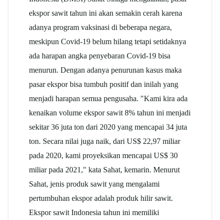
ekspor sawit tahun ini akan semakin cerah karena
adanya program vaksinasi di beberapa negara,
meskipun Covid-19 belum hilang tetapi setidaknya
ada harapan angka penyebaran Covid-19 bisa
menurun. Dengan adanya penurunan kasus maka
pasar ekspor bisa tumbuh positif dan inilah yang
menjadi harapan semua pengusaha. "Kami kira ada
kenaikan volume ekspor sawit 8% tahun ini menjadi
sekitar 36 juta ton dari 2020 yang mencapai 34 juta
ton. Secara nilai juga naik, dari US$ 22,97 miliar
pada 2020, kami proyeksikan mencapai US$ 30
miliar pada 2021," kata Sahat, kemarin. Menurut
Sahat, jenis produk sawit yang mengalami
pertumbuhan ekspor adalah produk hilir sawit.
Ekspor sawit Indonesia tahun ini memiliki