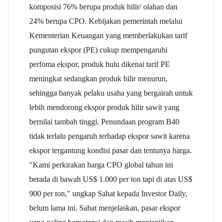
komposisi 76% berupa produk hilir/ olahan dan
24% berupa CPO. Kebijakan pemerintah melalui
Kementerian Keuangan yang memberlakukan tarif
pungutan ekspor (PE) cukup mempengaruhi
perfoma ekspor, produk hulu dikenai tarif PE
meningkat sedangkan produk hilir menurun,
sehingga banyak pelaku usaha yang bergairah untuk
lebih mendorong ekspor produk hilir sawit yang
bernilai tambah tinggi. Penundaan program B40
tidak terlalu pengaruh terhadap ekspor sawit karena
ekspor tergantung kondisi pasar dan tentunya harga.
"Kami perkirakan harga CPO global tahun ini
berada di bawah US$ 1.000 per ton tapi di atas US$
900 per ton," ungkap Sahat kepada Investor Daily,
belum lama ini. Sahat menjelaskan, pasar ekspor