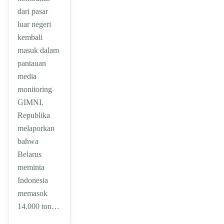
dari pasar
luar negeri
kembali
masuk dalam
pantauan
media
monitoring
GIMNI.
Republika
melaporkan
bahwa
Belarus
meminta
Indonesia
memasok
14.000 ton…