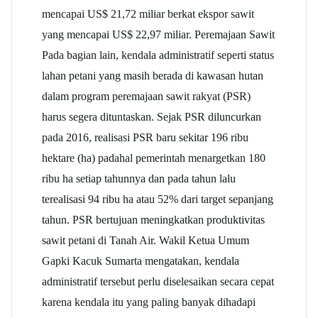
mencapai US$ 21,72 miliar berkat ekspor sawit
yang mencapai US$ 22,97 miliar. Peremajaan Sawit
Pada bagian lain, kendala administratif seperti status
lahan petani yang masih berada di kawasan hutan
dalam program peremajaan sawit rakyat (PSR)
harus segera dituntaskan. Sejak PSR diluncurkan
pada 2016, realisasi PSR baru sekitar 196 ribu
hektare (ha) padahal pemerintah menargetkan 180
ribu ha setiap tahunnya dan pada tahun lalu
terealisasi 94 ribu ha atau 52% dari target sepanjang
tahun. PSR bertujuan meningkatkan produktivitas
sawit petani di Tanah Air. Wakil Ketua Umum
Gapki Kacuk Sumarta mengatakan, kendala
administratif tersebut perlu diselesaikan secara cepat
karena kendala itu yang paling banyak dihadapi