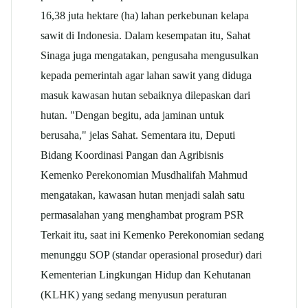
16,38 juta hektare (ha) lahan perkebunan kelapa
sawit di Indonesia. Dalam kesempatan itu, Sahat
Sinaga juga mengatakan, pengusaha mengusulkan
kepada pemerintah agar lahan sawit yang diduga
masuk kawasan hutan sebaiknya dilepaskan dari
hutan. "Dengan begitu, ada jaminan untuk
berusaha," jelas Sahat. Sementara itu, Deputi
Bidang Koordinasi Pangan dan Agribisnis
Kemenko Perekonomian Musdhalifah Mahmud
mengatakan, kawasan hutan menjadi salah satu
permasalahan yang menghambat program PSR
Terkait itu, saat ini Kemenko Perekonomian sedang
menunggu SOP (standar operasional prosedur) dari
Kementerian Lingkungan Hidup dan Kehutanan
(KLHK) yang sedang menyusun peraturan