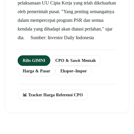
pelaksanaan UU Cipta Kerja yang telah dikeluarkan
oleh pemerintah pusat. "Yang penting semangatnya
dalam mempercepat program PSR dan semua
kendala yang dihadapi akan diatasi perlahan," ujar
dia. Sumber: Investor Daily Indonesia
Rilis GIMNI
CPO & Sawit Mentah
Harga & Pasar
Ekspor–Impor
📊 Tracker Harga Referensi CPO