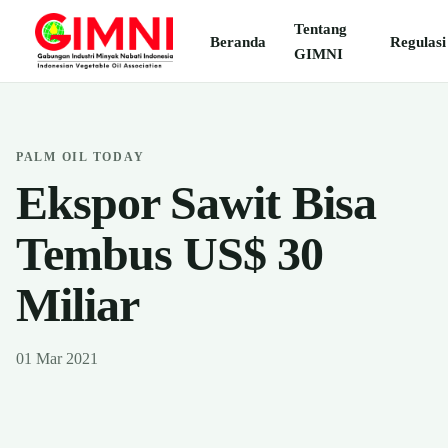
Tentang
Beranda
Regulasi
GIMNI
PALM OIL TODAY
Ekspor Sawit Bisa
Tembus US$ 30
Miliar
01 Mar 2021