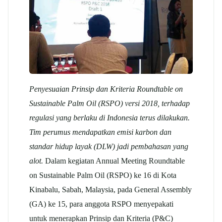
Penyesuaian Prinsip dan Kriteria Roundtable on
Sustainable Palm Oil (RSPO) versi 2018, terhadap
regulasi yang berlaku di Indonesia terus dilakukan.
Tim perumus mendapatkan emisi karbon dan
standar hidup layak (DLW) jadi pembahasan yang
alot.
Dalam kegiatan Annual Meeting Roundtable
on Sustainable Palm Oil (RSPO) ke 16 di Kota
Kinabalu, Sabah, Malaysia, pada General Assembly
(GA) ke 15, para anggota RSPO menyepakati
untuk menerapkan Prinsip dan Kriteria (P&C)