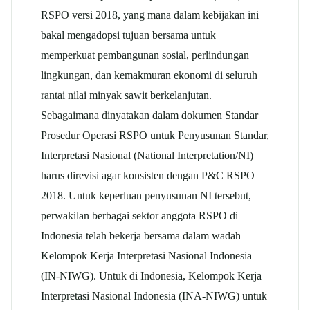
RSPO versi 2018, yang mana dalam kebijakan ini
bakal mengadopsi tujuan bersama untuk
memperkuat pembangunan sosial, perlindungan
lingkungan, dan kemakmuran ekonomi di seluruh
rantai nilai minyak sawit berkelanjutan.
Sebagaimana dinyatakan dalam dokumen Standar
Prosedur Operasi RSPO untuk Penyusunan Standar,
Interpretasi Nasional (National Interpretation/NI)
harus direvisi agar konsisten dengan P&C RSPO
2018. Untuk keperluan penyusunan NI tersebut,
perwakilan berbagai sektor anggota RSPO di
Indonesia telah bekerja bersama dalam wadah
Kelompok Kerja Interpretasi Nasional Indonesia
(IN-NIWG). Untuk di Indonesia, Kelompok Kerja
Interpretasi Nasional Indonesia (INA-NIWG) untuk