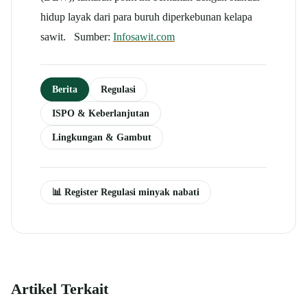
hidup layak dari para buruh diperkebunan kelapa
sawit. Sumber:
Infosawit.com
Berita
Regulasi
ISPO & Keberlanjutan
Lingkungan & Gambut
📊 Register Regulasi minyak nabati
Artikel Terkait