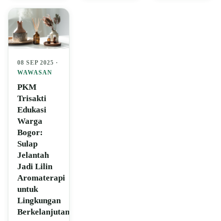
08 SEP 2025 ·
WAWASAN
PKM
Trisakti
Edukasi
Warga
Bogor:
Sulap
Jelantah
Jadi Lilin
Aromaterapi
untuk
Lingkungan
Berkelanjutan