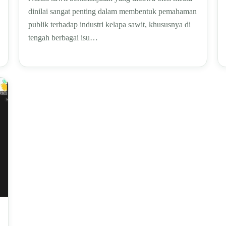
dinilai sangat penting dalam membentuk pemahaman
publik terhadap industri kelapa sawit, khususnya di
tengah berbagai isu…