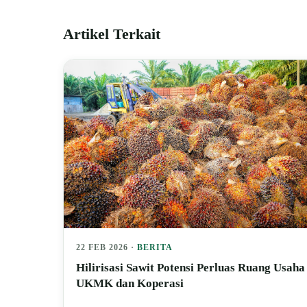
Artikel Terkait
22 FEB 2026 ·
BERITA
Hilirisasi Sawit Potensi Perluas Ruang Usaha
UKMK dan Koperasi