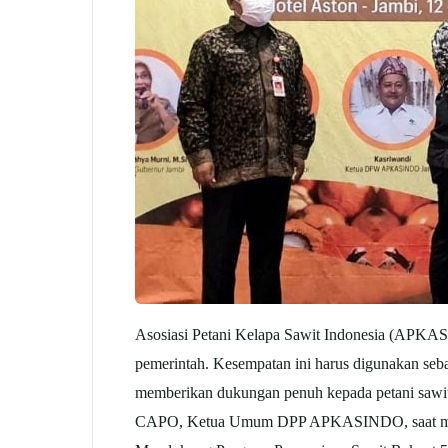
Asosiasi Petani Kelapa Sawit Indonesia (APKAS
pemerintah. Kesempatan ini harus digunakan seb
memberikan dukungan penuh kepada petani sawit.
CAPO, Ketua Umum DPP APKASINDO, saat membe