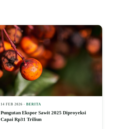
14 FEB 2026 ·
BERITA
Pungutan Ekspor Sawit 2025 Diproyeksi
Capai Rp31 Triliun