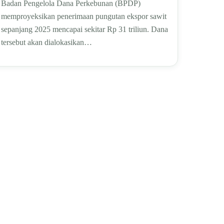
Badan Pengelola Dana Perkebunan (BPDP)
memproyeksikan penerimaan pungutan ekspor sawit
sepanjang 2025 mencapai sekitar Rp 31 triliun. Dana
tersebut akan dialokasikan…