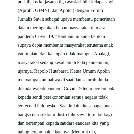
positif atas kerjasama tiga asosiasi hilir kelapa sawit
(Aprobi, GIMNI, dan Apolin) dengan Forum
Jurnalis Sawit sebagai upaya membantu pemerintah
dalam meringankan beban masyarakat di masa
pandemi Covid-19. “Bantuan ini kami berikan
supaya dapat membantu masyarakat terutama anak
yatim piatu dan kalangan tidak mampu. Apalagi,
masyarakat sedang kesulitan di kala pandemi ini,”
ujarnya. Rapolo Hutabarat, Ketua Umum Apolin
menyampaikan bahwa di saat dan seluruh dunia
dilanda wabah pandemi Covid-19 tentu berdampak
kepada sendi perekonomian semua negara tidak
terkecuali lndonesia. “Saat inilah kita sebagai anak
bangsa dari sektor industri hilir sawit turut berbagi
dan berempati kepada saudara-saudara kita yang
paling terdampak,” katanya. Menurut dia,