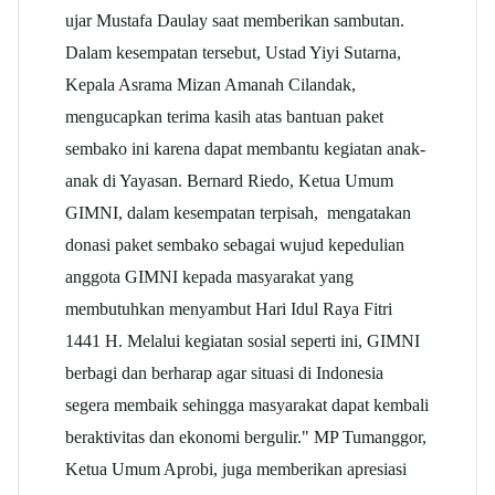
ujar Mustafa Daulay saat memberikan sambutan.
Dalam kesempatan tersebut, Ustad Yiyi Sutarna,
Kepala Asrama Mizan Amanah Cilandak,
mengucapkan terima kasih atas bantuan paket
sembako ini karena dapat membantu kegiatan anak-
anak di Yayasan. Bernard Riedo, Ketua Umum
GIMNI, dalam kesempatan terpisah, mengatakan
donasi paket sembako sebagai wujud kepedulian
anggota GIMNI kepada masyarakat yang
membutuhkan menyambut Hari Idul Raya Fitri
1441 H. Melalui kegiatan sosial seperti ini, GIMNI
berbagi dan berharap agar situasi di Indonesia
segera membaik sehingga masyarakat dapat kembali
beraktivitas dan ekonomi bergulir." MP Tumanggor,
Ketua Umum Aprobi, juga memberikan apresiasi