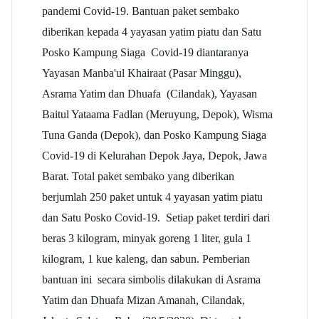
pandemi Covid-19. Bantuan paket sembako
diberikan kepada 4 yayasan yatim piatu dan Satu
Posko Kampung Siaga Covid-19 diantaranya
Yayasan Manba'ul Khairaat (Pasar Minggu),
Asrama Yatim dan Dhuafa (Cilandak), Yayasan
Baitul Yataama Fadlan (Meruyung, Depok), Wisma
Tuna Ganda (Depok), dan Posko Kampung Siaga
Covid-19 di Kelurahan Depok Jaya, Depok, Jawa
Barat. Total paket sembako yang diberikan
berjumlah 250 paket untuk 4 yayasan yatim piatu
dan Satu Posko Covid-19. Setiap paket terdiri dari
beras 3 kilogram, minyak goreng 1 liter, gula 1
kilogram, 1 kue kaleng, dan sabun. Pemberian
bantuan ini secara simbolis dilakukan di Asrama
Yatim dan Dhuafa Mizan Amanah, Cilandak,