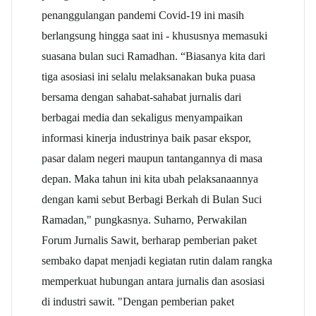
penanggulangan pandemi Covid-19 ini masih
berlangsung hingga saat ini - khususnya memasuki
suasana bulan suci Ramadhan. “Biasanya kita dari
tiga asosiasi ini selalu melaksanakan buka puasa
bersama dengan sahabat-sahabat jurnalis dari
berbagai media dan sekaligus menyampaikan
informasi kinerja industrinya baik pasar ekspor,
pasar dalam negeri maupun tantangannya di masa
depan. Maka tahun ini kita ubah pelaksanaannya
dengan kami sebut Berbagi Berkah di Bulan Suci
Ramadan," pungkasnya. Suharno, Perwakilan
Forum Jurnalis Sawit, berharap pemberian paket
sembako dapat menjadi kegiatan rutin dalam rangka
memperkuat hubungan antara jurnalis dan asosiasi
di industri sawit. "Dengan pemberian paket