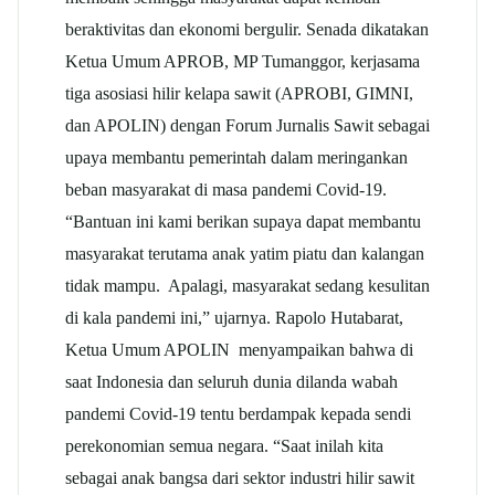
beraktivitas dan ekonomi bergulir. Senada dikatakan
Ketua Umum APROB, MP Tumanggor, kerjasama
tiga asosiasi hilir kelapa sawit (APROBI, GIMNI,
dan APOLIN) dengan Forum Jurnalis Sawit sebagai
upaya membantu pemerintah dalam meringankan
beban masyarakat di masa pandemi Covid-19.
“Bantuan ini kami berikan supaya dapat membantu
masyarakat terutama anak yatim piatu dan kalangan
tidak mampu. Apalagi, masyarakat sedang kesulitan
di kala pandemi ini,” ujarnya. Rapolo Hutabarat,
Ketua Umum APOLIN menyampaikan bahwa di
saat Indonesia dan seluruh dunia dilanda wabah
pandemi Covid-19 tentu berdampak kepada sendi
perekonomian semua negara. “Saat inilah kita
sebagai anak bangsa dari sektor industri hilir sawit