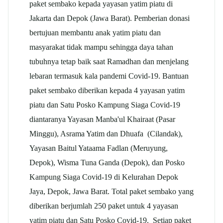
paket sembako kepada yayasan yatim piatu di
Jakarta dan Depok (Jawa Barat). Pemberian donasi
bertujuan membantu anak yatim piatu dan
masyarakat tidak mampu sehingga daya tahan
tubuhnya tetap baik saat Ramadhan dan menjelang
lebaran termasuk kala pandemi Covid-19. Bantuan
paket sembako diberikan kepada 4 yayasan yatim
piatu dan Satu Posko Kampung Siaga Covid-19
diantaranya Yayasan Manba'ul Khairaat (Pasar
Minggu), Asrama Yatim dan Dhuafa (Cilandak),
Yayasan Baitul Yataama Fadlan (Meruyung,
Depok), Wisma Tuna Ganda (Depok), dan Posko
Kampung Siaga Covid-19 di Kelurahan Depok
Jaya, Depok, Jawa Barat. Total paket sembako yang
diberikan berjumlah 250 paket untuk 4 yayasan
yatim piatu dan Satu Posko Covid-19. Setiap paket