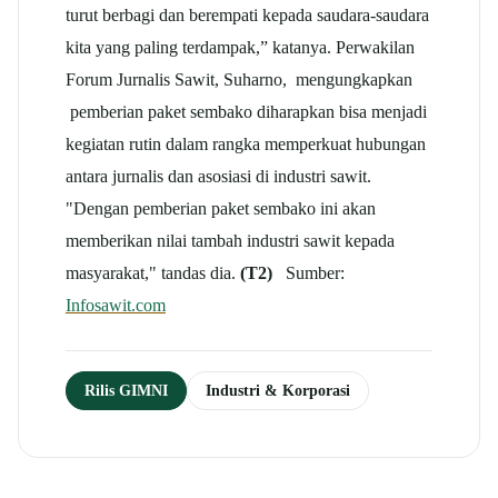
turut berbagi dan berempati kepada saudara-saudara
kita yang paling terdampak,” katanya. Perwakilan
Forum Jurnalis Sawit, Suharno, mengungkapkan
pemberian paket sembako diharapkan bisa menjadi
kegiatan rutin dalam rangka memperkuat hubungan
antara jurnalis dan asosiasi di industri sawit.
"Dengan pemberian paket sembako ini akan
memberikan nilai tambah industri sawit kepada
masyarakat," tandas dia.
(T2)
Sumber:
Infosawit.com
Rilis GIMNI
Industri & Korporasi