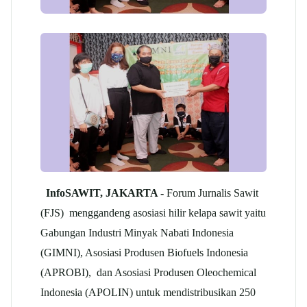
InfoSAWIT,
JAKARTA -
Forum Jurnalis Sawit
(FJS) menggandeng asosiasi hilir kelapa sawit yaitu
Gabungan Industri Minyak Nabati Indonesia
(GIMNI), Asosiasi Produsen Biofuels Indonesia
(APROBI), dan Asosiasi Produsen Oleochemical
Indonesia (APOLIN) untuk mendistribusikan 250