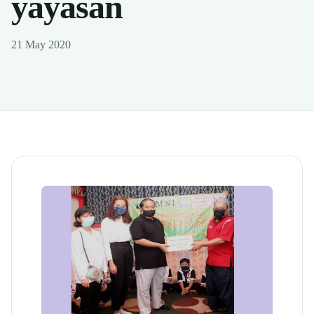
yayasan
21 May 2020