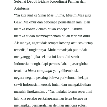
Sebagai Deputi Bidang Koordinasi Pangan dan
Agribisnis
“Ya kita jual ke Sinar Mas, Filma, Musim Mas juga
Gawi Makmur dan beberapa perusahaan lain. Dan
mereka kontrak enam bulan kedepan. Artinya,
mereka sudah membayar enam bulan terlebih dulu.
Alasannya, agar tidak sempat kosong atau stok tetap
tersedia,” ungkapnya. Muhammadsjah pun tidak
menyanggah jika selama ini komoditi sawit
Indonesia menghadapi permasalahan pasar global,
terutama
black campaign
yang dihembuskan
negara-negara pesaing bahwa perkebunan kelapa
sawit Indonesia merusak hutan dan mengakibatkan
masalah lingkungan. . “Ya, melalui forum seperti ini
lah, kita pelaku perkelapasawitan terus berupaya
menangkal permasalahan dengan mencari solusi,