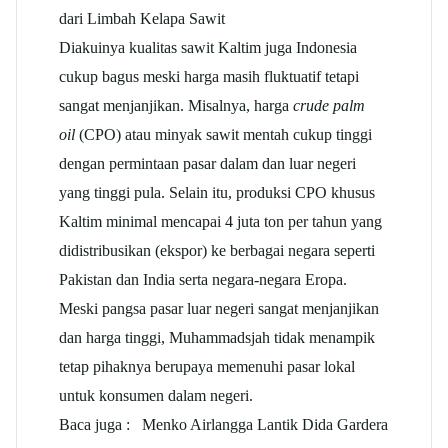
dari Limbah Kelapa Sawit
Diakuinya kualitas sawit Kaltim juga Indonesia
cukup bagus meski harga masih fluktuatif tetapi
sangat menjanjikan. Misalnya, harga
crude palm
oil
(CPO) atau minyak sawit mentah cukup tinggi
dengan permintaan pasar dalam dan luar negeri
yang tinggi pula. Selain itu, produksi CPO khusus
Kaltim minimal mencapai 4 juta ton per tahun yang
didistribusikan (ekspor) ke berbagai negara seperti
Pakistan dan India serta negara-negara Eropa.
Meski pangsa pasar luar negeri sangat menjanjikan
dan harga tinggi, Muhammadsjah tidak menampik
tetap pihaknya berupaya memenuhi pasar lokal
untuk konsumen dalam negeri.
Baca juga :
Menko Airlangga Lantik Dida Gardera