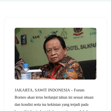
JAKARTA, SAWIT INDONESIA – Forum
Borneo akan terus berlanjut tahun ini sesuai situasi
dan kondisi serta isu kekinian yang terjadi pada