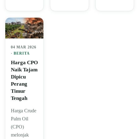
04 MAR 2026
·
BERITA
Harga CPO
Naik Tajam
Dipicu
Perang
Timur
Tengah
Harga Crude
Palm Oil
(CPO)
melonjak