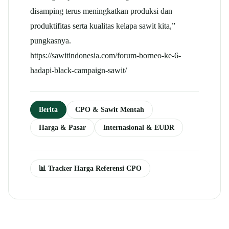
disamping terus meningkatkan produksi dan
produktifitas serta kualitas kelapa sawit kita,”
pungkasnya.
https://sawitindonesia.com/forum-borneo-ke-6-
hadapi-black-campaign-sawit/
Berita
CPO & Sawit Mentah
Harga & Pasar
Internasional & EUDR
📊 Tracker Harga Referensi CPO