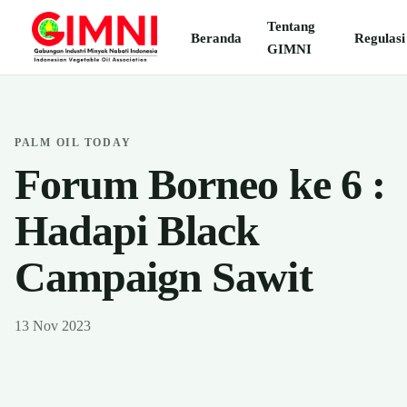
Tentang
Beranda
Regulasi
GIMNI
PALM OIL TODAY
Forum Borneo ke 6 :
Hadapi Black
Campaign Sawit
13 Nov 2023