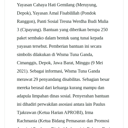
Yayasan Cahaya Hati Gemilang (Meruyung,
Depok), Yayasan Amal Fisabilillah (Pondok
Ranggon), Panti Sosial Tresna Werdha Budi Mulia
3 (Cipayung). Bantuan yang diberikan berupa 250
paket sembako dalam bentuk uang tunai kepada
yayasan tersebut. Pemberian bantuan ini secara
simbolis dilakukan di Wisma Tuna Ganda,
Cimanggis, Depok, Jawa Barat, Minggu (9 Mei
2021). Sebagai informasi, Wisma Tuna Ganda
merawat 29 penyandang disabilitas. Sebagian besar
mereka berasal dari keluarga kurang mampu dan
adapula limpahan dinas sosial. Penyerahan bantuan
ini dihadiri perwakilan asosiasi antara lain Paulus
Tjakrawan (Ketua Harian APROBI), Irma
Rachmania (Ketua Bidang Pemasaran dan Promosi