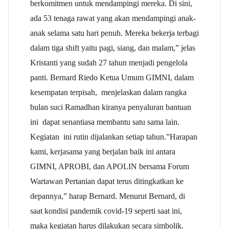
berkomitmen untuk mendampingi mereka. Di sini,
ada 53 tenaga rawat yang akan mendampingi anak-
anak selama satu hari penuh. Mereka bekerja terbagi
dalam tiga shift yaitu pagi, siang, dan malam,” jelas
Kristanti yang sudah 27 tahun menjadi pengelola
panti. Bernard Riedo Ketua Umum GIMNI, dalam
kesempatan terpisah, menjelaskan dalam rangka
bulan suci Ramadhan kiranya penyaluran bantuan
ini dapat senantiasa membantu satu sama lain.
Kegiatan ini rutin dijalankan setiap tahun.”Harapan
kami, kerjasama yang berjalan baik ini antara
GIMNI, APROBI, dan APOLIN bersama Forum
Wartawan Pertanian dapat terus ditingkatkan ke
depannya,” harap Bernard. Menurut Bernard, di
saat kondisi pandemik covid-19 seperti saat ini,
maka kegiatan harus dilakukan secara simbolik.