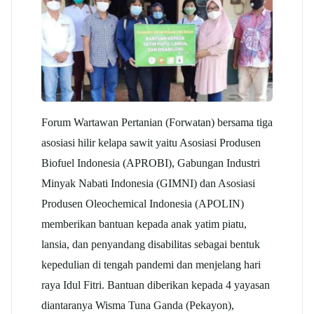
Forum Wartawan Pertanian (Forwatan) bersama tiga
asosiasi hilir kelapa sawit yaitu Asosiasi Produsen
Biofuel Indonesia (APROBI), Gabungan Industri
Minyak Nabati Indonesia (GIMNI) dan Asosiasi
Produsen Oleochemical Indonesia (APOLIN)
memberikan bantuan kepada anak yatim piatu,
lansia, dan penyandang disabilitas sebagai bentuk
kepedulian di tengah pandemi dan menjelang hari
raya Idul Fitri. Bantuan diberikan kepada 4 yayasan
diantaranya Wisma Tuna Ganda (Pekayon),