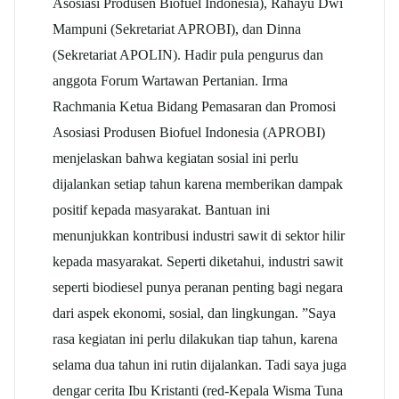
Asosiasi Produsen Biofuel Indonesia), Rahayu Dwi
Mampuni (Sekretariat APROBI), dan Dinna
(Sekretariat APOLIN). Hadir pula pengurus dan
anggota Forum Wartawan Pertanian. Irma
Rachmania Ketua Bidang Pemasaran dan Promosi
Asosiasi Produsen Biofuel Indonesia (APROBI)
menjelaskan bahwa kegiatan sosial ini perlu
dijalankan setiap tahun karena memberikan dampak
positif kepada masyarakat. Bantuan ini
menunjukkan kontribusi industri sawit di sektor hilir
kepada masyarakat. Seperti diketahui, industri sawit
seperti biodiesel punya peranan penting bagi negara
dari aspek ekonomi, sosial, dan lingkungan. ”Saya
rasa kegiatan ini perlu dilakukan tiap tahun, karena
selama dua tahun ini rutin dijalankan. Tadi saya juga
dengar cerita Ibu Kristanti (red-Kepala Wisma Tuna