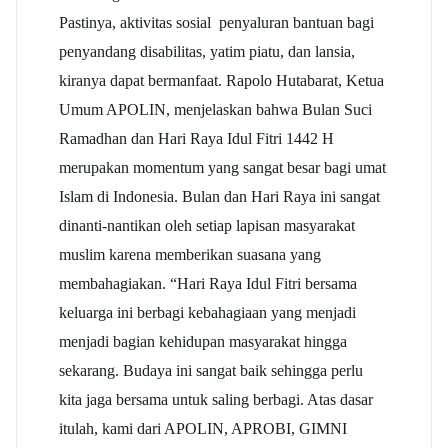
Pastinya, aktivitas sosial penyaluran bantuan bagi
penyandang disabilitas, yatim piatu, dan lansia,
kiranya dapat bermanfaat. Rapolo Hutabarat, Ketua
Umum APOLIN, menjelaskan bahwa Bulan Suci
Ramadhan dan Hari Raya Idul Fitri 1442 H
merupakan momentum yang sangat besar bagi umat
Islam di Indonesia. Bulan dan Hari Raya ini sangat
dinanti-nantikan oleh setiap lapisan masyarakat
muslim karena memberikan suasana yang
membahagiakan. “Hari Raya Idul Fitri bersama
keluarga ini berbagi kebahagiaan yang menjadi
menjadi bagian kehidupan masyarakat hingga
sekarang. Budaya ini sangat baik sehingga perlu
kita jaga bersama untuk saling berbagi. Atas dasar
itulah, kami dari APOLIN, APROBI, GIMNI