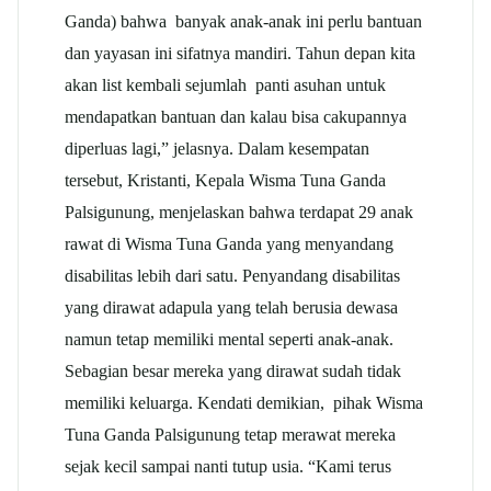
Ganda) bahwa banyak anak-anak ini perlu bantuan
dan yayasan ini sifatnya mandiri. Tahun depan kita
akan list kembali sejumlah panti asuhan untuk
mendapatkan bantuan dan kalau bisa cakupannya
diperluas lagi,” jelasnya. Dalam kesempatan
tersebut, Kristanti, Kepala Wisma Tuna Ganda
Palsigunung, menjelaskan bahwa terdapat 29 anak
rawat di Wisma Tuna Ganda yang menyandang
disabilitas lebih dari satu. Penyandang disabilitas
yang dirawat adapula yang telah berusia dewasa
namun tetap memiliki mental seperti anak-anak.
Sebagian besar mereka yang dirawat sudah tidak
memiliki keluarga. Kendati demikian, pihak Wisma
Tuna Ganda Palsigunung tetap merawat mereka
sejak kecil sampai nanti tutup usia. “Kami terus