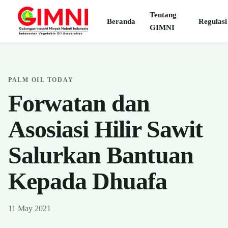
Tentang
Beranda
Regulasi
GIMNI
PALM OIL TODAY
Forwatan dan
Asosiasi Hilir Sawit
Salurkan Bantuan
Kepada Dhuafa
11 May 2021