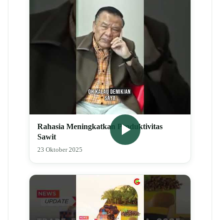
Rahasia Meningkatkan Produktivitas
Sawit
23 Oktober 2025