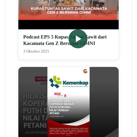
Podcast EPS 5 Kupas Tuntas Sawit dari
Kacamata Gen Z Bersama GIMNI
3 Oktober 2025