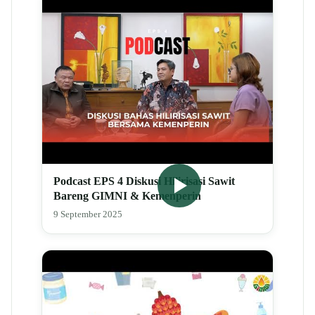
Podcast EPS 4 Diskusi Hilirisasi Sawit
Bareng GIMNI & Kemenperin
9 September 2025