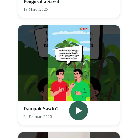
Pengusaha Sawit
18 Maret 2025
Dampak Sawit?!
24 Februari 2025