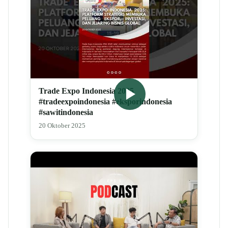
Trade Expo Indonesia 2025
#tradeexpoindonesia #eksporindonesia
#sawitindonesia
20 Oktober 2025