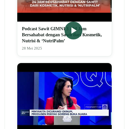
Podcast Sawit GIMNI 3 - 24 Jam
Bersahabat dengan Sawit dari Kosmetik,
Nutrisi & ‘NutriPalm’
28 Mei 2025