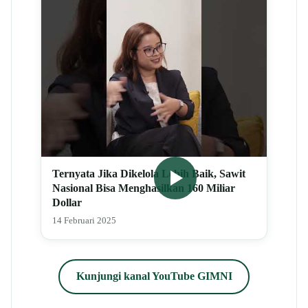
Ternyata Jika Dikelola Lebih Baik, Sawit
Nasional Bisa Menghasilkan 160 Miliar
Dollar
14 Februari 2025
Kunjungi kanal YouTube GIMNI