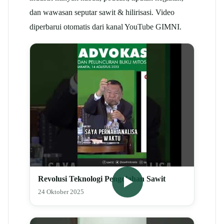
dan wawasan seputar sawit & hilirisasi. Video
diperbarui otomatis dari kanal YouTube GIMNI.
Revolusi Teknologi Pengolahan Sawit
24 Oktober 2025