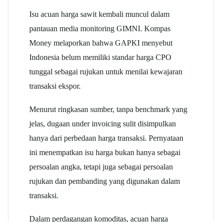
Isu acuan harga sawit kembali muncul dalam
pantauan media monitoring GIMNI. Kompas
Money melaporkan bahwa GAPKI menyebut
Indonesia belum memiliki standar harga CPO
tunggal sebagai rujukan untuk menilai kewajaran
transaksi ekspor.
Menurut ringkasan sumber, tanpa benchmark yang
jelas, dugaan under invoicing sulit disimpulkan
hanya dari perbedaan harga transaksi. Pernyataan
ini menempatkan isu harga bukan hanya sebagai
persoalan angka, tetapi juga sebagai persoalan
rujukan dan pembanding yang digunakan dalam
transaksi.
Dalam perdagangan komoditas, acuan harga