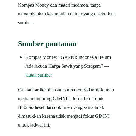
Kompas Money dan materi medmon, tanpa
menambahkan kesimpulan di luar yang disebutkan
sumber.
Sumber pantauan
Kompas Money: “GAPKI: Indonesia Belum
Ada Acuan Harga Sawit yang Seragam” —
tautan sumber
Catatan: artikel disusun source-only dari dokumen
media monitoring GIMNI 1 Juli 2026. Topik
B50/biodiesel dari dokumen yang sama tidak
dimasukkan karena tidak menjadi fokus GIMNI
untuk jadwal ini.