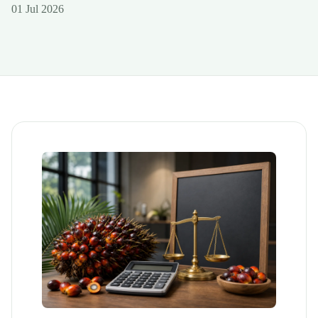
01 Jul 2026