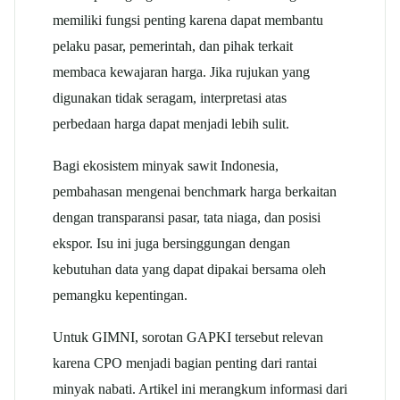
memiliki fungsi penting karena dapat membantu
pelaku pasar, pemerintah, dan pihak terkait
membaca kewajaran harga. Jika rujukan yang
digunakan tidak seragam, interpretasi atas
perbedaan harga dapat menjadi lebih sulit.
Bagi ekosistem minyak sawit Indonesia,
pembahasan mengenai benchmark harga berkaitan
dengan transparansi pasar, tata niaga, dan posisi
ekspor. Isu ini juga bersinggungan dengan
kebutuhan data yang dapat dipakai bersama oleh
pemangku kepentingan.
Untuk GIMNI, sorotan GAPKI tersebut relevan
karena CPO menjadi bagian penting dari rantai
minyak nabati. Artikel ini merangkum informasi dari