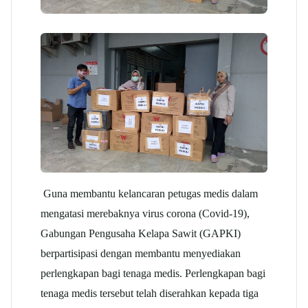
Guna membantu kelancaran petugas medis dalam
mengatasi merebaknya virus corona (Covid-19),
Gabungan Pengusaha Kelapa Sawit (GAPKI)
berpartisipasi dengan membantu menyediakan
perlengkapan bagi tenaga medis. Perlengkapan bagi
tenaga medis tersebut telah diserahkan kepada tiga