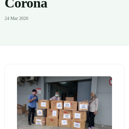
Corona
24 Mar 2020