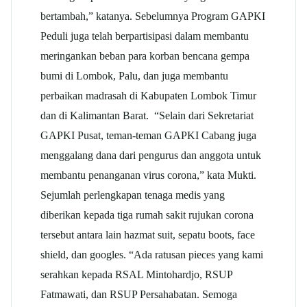
bertambah,” katanya. Sebelumnya Program GAPKI
Peduli juga telah berpartisipasi dalam membantu
meringankan beban para korban bencana gempa
bumi di Lombok, Palu, dan juga membantu
perbaikan madrasah di Kabupaten Lombok Timur
dan di Kalimantan Barat. “Selain dari Sekretariat
GAPKI Pusat, teman-teman GAPKI Cabang juga
menggalang dana dari pengurus dan anggota untuk
membantu penanganan virus corona,” kata Mukti.
Sejumlah perlengkapan tenaga medis yang
diberikan kepada tiga rumah sakit rujukan corona
tersebut antara lain hazmat suit, sepatu boots, face
shield, dan googles. “Ada ratusan pieces yang kami
serahkan kepada RSAL Mintohardjo, RSUP
Fatmawati, dan RSUP Persahabatan. Semoga