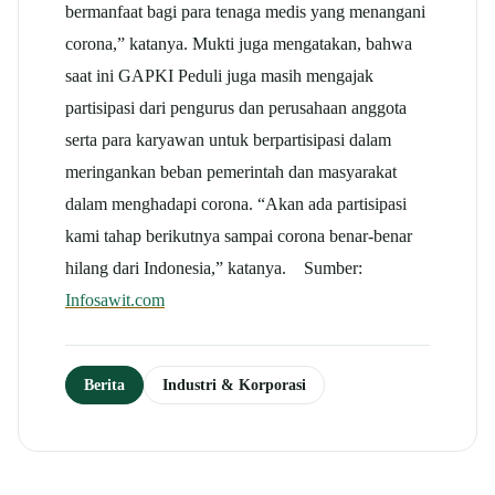
bermanfaat bagi para tenaga medis yang menangani
corona,” katanya. Mukti juga mengatakan, bahwa
saat ini GAPKI Peduli juga masih mengajak
partisipasi dari pengurus dan perusahaan anggota
serta para karyawan untuk berpartisipasi dalam
meringankan beban pemerintah dan masyarakat
dalam menghadapi corona. “Akan ada partisipasi
kami tahap berikutnya sampai corona benar-benar
hilang dari Indonesia,” katanya.
Sumber:
Infosawit.com
Berita
Industri & Korporasi