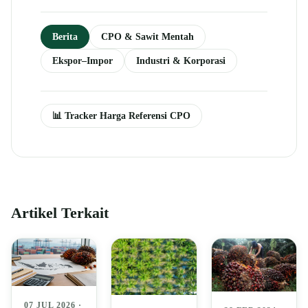
Berita
CPO & Sawit Mentah
Ekspor–Impor
Industri & Korporasi
📊 Tracker Harga Referensi CPO
Artikel Terkait
07 JUL 2026 ·