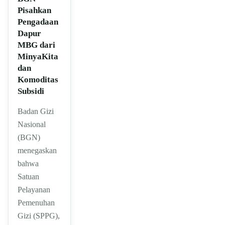
Pisahkan
Pengadaan
Dapur
MBG dari
MinyaKita
dan
Komoditas
Subsidi
Badan Gizi
Nasional
(BGN)
menegaskan
bahwa
Satuan
Pelayanan
Pemenuhan
Gizi (SPPG),