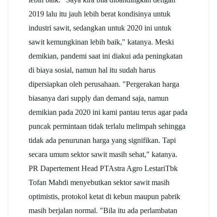
2019 lalu itu jauh lebih berat kondisinya untuk
industri sawit, sedangkan untuk 2020 ini untuk
sawit kemungkinan lebih baik," katanya. Meski
demikian, pandemi saat ini diakui ada peningkatan
di biaya sosial, namun hal itu sudah harus
dipersiapkan oleh perusahaan. "Pergerakan harga
biasanya dari supply dan demand saja, namun
demikian pada 2020 ini kami pantau terus agar pada
puncak permintaan tidak terlalu melimpah sehingga
tidak ada penurunan harga yang signifikan. Tapi
secara umum sektor sawit masih sehat," katanya.
PR Dapertement Head PT
Astra Agro Lestari
Tbk
Tofan Mahdi menyebutkan sektor sawit masih
optimistis, protokol ketat di kebun maupun pabrik
masih berjalan normal. "Bila itu ada perlambatan