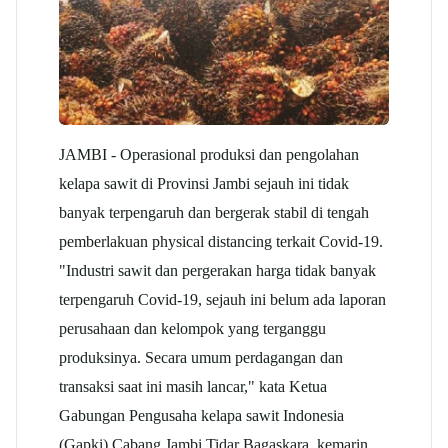
JAMBI - Operasional produksi dan pengolahan
kelapa sawit
di Provinsi Jambi sejauh ini tidak
banyak terpengaruh dan bergerak stabil di tengah
pemberlakuan physical distancing terkait Covid-19.
"Industri sawit dan pergerakan harga tidak banyak
terpengaruh Covid-19, sejauh ini belum ada laporan
perusahaan dan kelompok yang terganggu
produksinya. Secara umum perdagangan dan
transaksi saat ini masih lancar," kata Ketua
Gabungan Pengusaha
kelapa sawit
Indonesia
(Gapki) Cabang Jambi Tidar Bagaskara, kemarin.