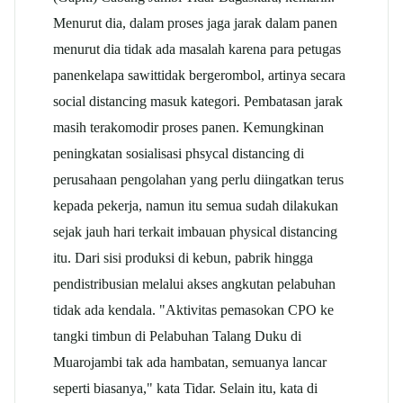
Menurut dia, dalam proses jaga jarak dalam panen
menurut dia tidak ada masalah karena para petugas
panen
kelapa sawit
tidak bergerombol, artinya secara
social distancing masuk kategori. Pembatasan jarak
masih terakomodir proses panen. Kemungkinan
peningkatan sosialisasi phsycal distancing di
perusahaan pengolahan yang perlu diingatkan terus
kepada pekerja, namun itu semua sudah dilakukan
sejak jauh hari terkait imbauan physical distancing
itu. Dari sisi produksi di kebun, pabrik hingga
pendistribusian melalui akses angkutan pelabuhan
tidak ada kendala. "Aktivitas pemasokan CPO ke
tangki timbun di Pelabuhan Talang Duku di
Muarojambi tak ada hambatan, semuanya lancar
seperti biasanya," kata Tidar. Selain itu, kata di