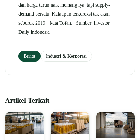
dan harga turun naik memang iya, tapi supply-
demand bersatu. Kalaupun terkoreksi tak akan
seburuk 2019," kata Tofan. Sumber: Investor
Daily Indonesia
Berita
Industri & Korporasi
Artikel Terkait