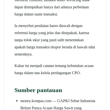
dapat disimpulkan hanya dari adanya perbedaan
harga dalam suatu transaksi.
Ia menyebut penilaian harus diawali dengan
referensi harga yang jelas dan disepakati, karena
tanpa tolok ukur yang pasti sulit menentukan
apakah harga transaksi ekspor berada di bawah nilai
semestinya.
Kabar ini menjadi catatan tentang kebutuhan acuan
harga dalam tata kelola perdagangan CPO.
Sumber pantauan
money.kompas.com — GAPKI Sebut Indonesia
Belum Punya Acuan Harga Sawit yang