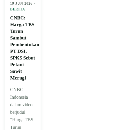
19 JUN 2026 ·
BERITA
CNBC:
Harga TBS
Turun
Sambut
Pembentukan
PT DSI,
SPKS Sebut
Petani
Sawit
Merugi
CNBC
Indonesia
dalam video
berjudul
“Harga TBS
Turun