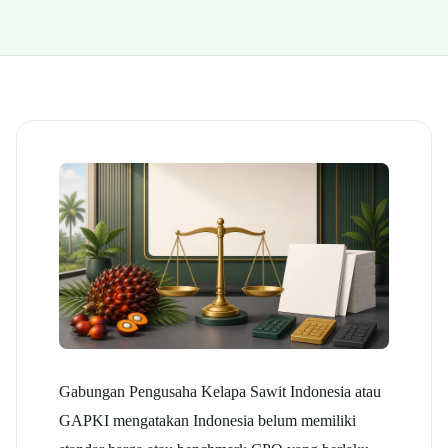
Gabungan Pengusaha Kelapa Sawit Indonesia atau
GAPKI mengatakan Indonesia belum memiliki