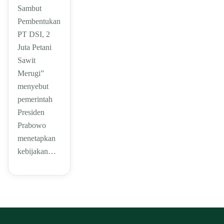
Sambut
Pembentukan
PT DSI, 2
Juta Petani
Sawit
Merugi”
menyebut
pemerintah
Presiden
Prabowo
menetapkan
kebijakan…