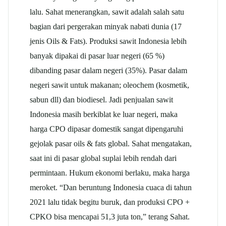
lalu. Sahat menerangkan, sawit adalah salah satu
bagian dari pergerakan minyak nabati dunia (17
jenis Oils & Fats). Produksi sawit Indonesia lebih
banyak dipakai di pasar luar negeri (65 %)
dibanding pasar dalam negeri (35%). Pasar dalam
negeri sawit untuk makanan; oleochem (kosmetik,
sabun dll) dan biodiesel. Jadi penjualan sawit
Indonesia masih berkiblat ke luar negeri, maka
harga CPO dipasar domestik sangat dipengaruhi
gejolak pasar oils & fats global. Sahat mengatakan,
saat ini di pasar global suplai lebih rendah dari
permintaan. Hukum ekonomi berlaku, maka harga
meroket. “Dan beruntung Indonesia cuaca di tahun
2021 lalu tidak begitu buruk, dan produksi CPO +
CPKO bisa mencapai 51,3 juta ton,” terang Sahat.