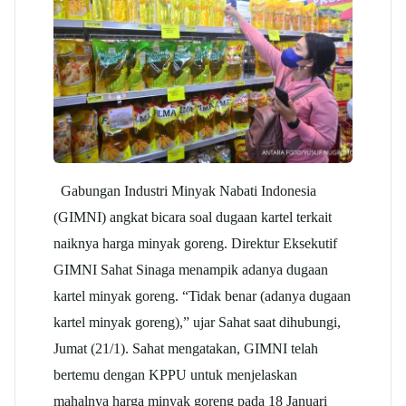
Gabungan Industri Minyak Nabati Indonesia
(GIMNI) angkat bicara soal dugaan kartel terkait
naiknya harga minyak goreng. Direktur Eksekutif
GIMNI Sahat Sinaga menampik adanya dugaan
kartel minyak goreng. “Tidak benar (adanya dugaan
kartel minyak goreng),” ujar Sahat saat dihubungi,
Jumat (21/1). Sahat mengatakan, GIMNI telah
bertemu dengan KPPU untuk menjelaskan
mahalnya harga minyak goreng pada 18 Januari