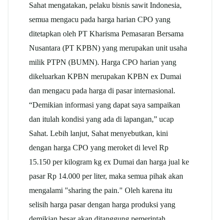
Sahat mengatakan, pelaku bisnis sawit Indonesia,
semua mengacu pada harga harian CPO yang
ditetapkan oleh PT Kharisma Pemasaran Bersama
Nusantara (PT KPBN) yang merupakan unit usaha
milik PTPN (BUMN). Harga CPO harian yang
dikeluarkan KPBN merupakan KPBN ex Dumai
dan mengacu pada harga di pasar internasional.
“Demikian informasi yang dapat saya sampaikan
dan itulah kondisi yang ada di lapangan,” ucap
Sahat. Lebih lanjut, Sahat menyebutkan, kini
dengan harga CPO yang meroket di level Rp
15.150 per kilogram kg ex Dumai dan harga jual ke
pasar Rp 14.000 per liter, maka semua pihak akan
mengalami "sharing the pain." Oleh karena itu
selisih harga pasar dengan harga produksi yang
demikian besar akan ditanggung pemerintah,