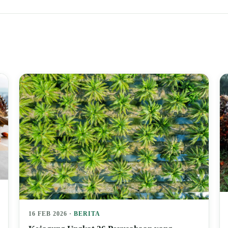
16 FEB 2026 ·
BERITA