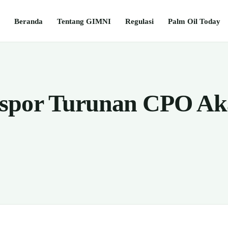
Beranda
Tentang GIMNI
Regulasi
Palm Oil Today
spor Turunan CPO Ak