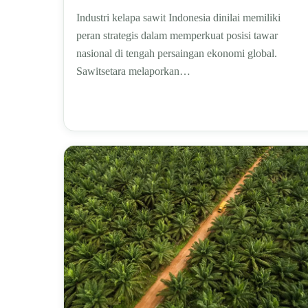
Industri kelapa sawit Indonesia dinilai memiliki
peran strategis dalam memperkuat posisi tawar
nasional di tengah persaingan ekonomi global.
Sawitsetara melaporkan…