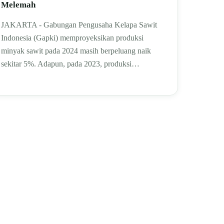
Melemah
JAKARTA - Gabungan Pengusaha Kelapa Sawit
Indonesia (Gapki) memproyeksikan produksi
minyak sawit pada 2024 masih berpeluang naik
sekitar 5%. Adapun, pada 2023, produksi…