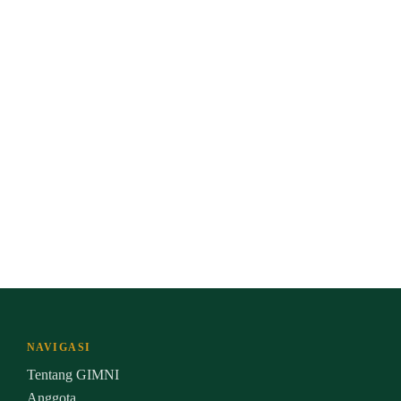
NAVIGASI
Tentang GIMNI
Anggota