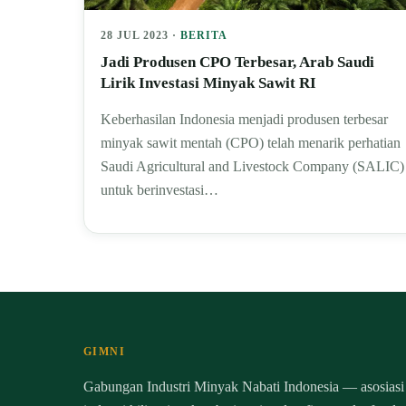
28 JUL 2023 ·
BERITA
Jadi Produsen CPO Terbesar, Arab Saudi
Lirik Investasi Minyak Sawit RI
Keberhasilan Indonesia menjadi produsen terbesar
minyak sawit mentah (CPO) telah menarik perhatian
Saudi Agricultural and Livestock Company (SALIC)
untuk berinvestasi…
GIMNI
Gabungan Industri Minyak Nabati Indonesia — asosiasi