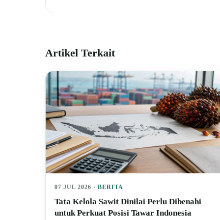
Artikel Terkait
07 JUL 2026 ·
BERITA
Tata Kelola Sawit Dinilai Perlu Dibenahi
untuk Perkuat Posisi Tawar Indonesia