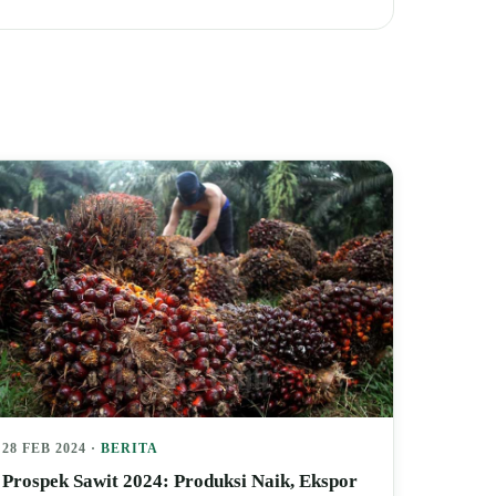
28 FEB 2024 ·
BERITA
Prospek Sawit 2024: Produksi Naik, Ekspor