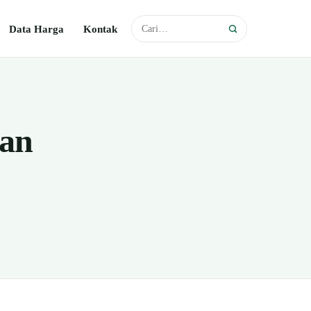
Data Harga
Kontak
an