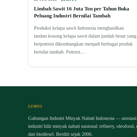
Limbah Sawit 16 Juta Ton per Tahun Buka
Peluang Industri Bernilai Tambah
Produksi kelapa sawit Indonesia menghasilkan
tandan kosong kelapa sawit dalam jumlah besar yang
berpotensi dikembangkan menjadi berbagai produk
bernilai tambah. Potensi…
GIMNI
Gabungan Industri Minyak Nabati Indonesia — asosiasi
industri hilir minyak nabati nasional: refinery, oleofood,
dan biodiesel. Berdiri sejak 2006.