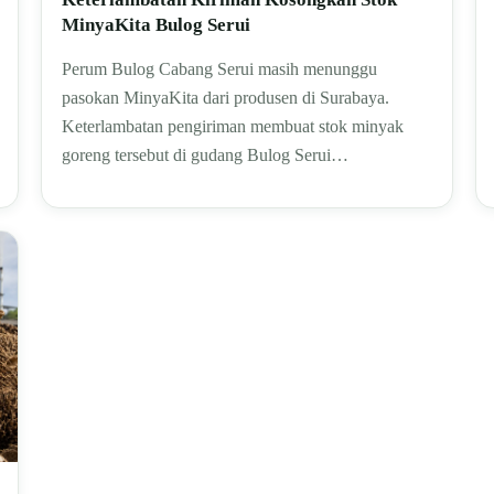
MinyaKita Bulog Serui
Perum Bulog Cabang Serui masih menunggu
pasokan MinyaKita dari produsen di Surabaya.
Keterlambatan pengiriman membuat stok minyak
goreng tersebut di gudang Bulog Serui…