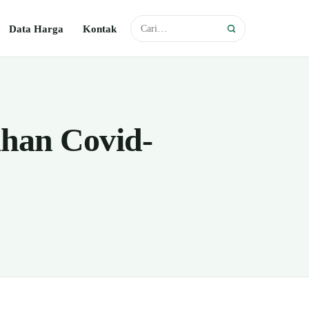
Data Harga
Kontak
han Covid-