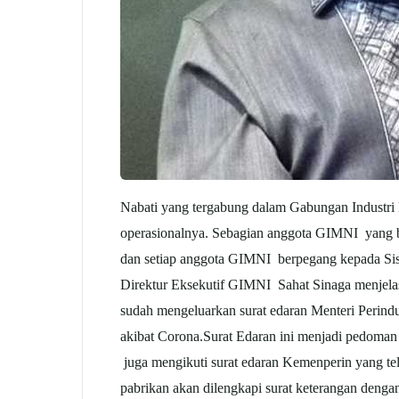
Nabati yang tergabung dalam Gabungan Industri 
operasionalnya. Sebagian anggota GIMNI yang be
dan setiap anggota GIMNI berpegang kepada Siste
Direktur Eksekutif GIMNI Sahat Sinaga menjela
sudah mengeluarkan surat edaran Menteri Perin
akibat Corona.Surat Edaran ini menjadi pedoman
juga mengikuti surat edaran Kemenperin yang tela
pabrikan akan dilengkapi surat keterangan dengan