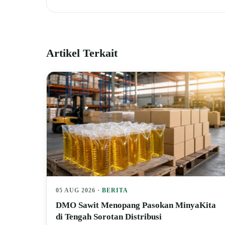
Artikel Terkait
05 AUG 2026 ·
BERITA
DMO Sawit Menopang Pasokan MinyaKita
di Tengah Sorotan Distribusi