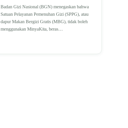
Badan Gizi Nasional (BGN) menegaskan bahwa
Satuan Pelayanan Pemenuhan Gizi (SPPG), atau
dapur Makan Bergizi Gratis (MBG), tidak boleh
menggunakan MinyaKita, beras…