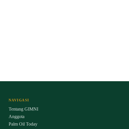
NAVIGASI
Tentang GIMNI
Anggota
Palm Oil Today