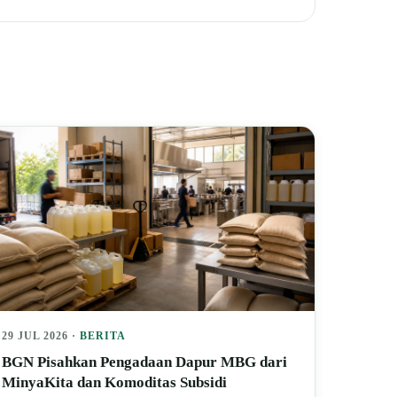
29 JUL 2026 ·
BERITA
BGN Pisahkan Pengadaan Dapur MBG dari
MinyaKita dan Komoditas Subsidi