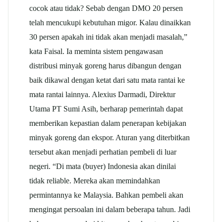
cocok atau tidak? Sebab dengan DMO 20 persen
telah mencukupi kebutuhan migor. Kalau dinaikkan
30 persen apakah ini tidak akan menjadi masalah,”
kata Faisal. Ia meminta sistem pengawasan
distribusi minyak goreng harus dibangun dengan
baik dikawal dengan ketat dari satu mata rantai ke
mata rantai lainnya. Alexius Darmadi, Direktur
Utama PT Sumi Asih, berharap pemerintah dapat
memberikan kepastian dalam penerapan kebijakan
minyak goreng dan ekspor. Aturan yang diterbitkan
tersebut akan menjadi perhatian pembeli di luar
negeri. “Di mata (buyer) Indonesia akan dinilai
tidak reliable. Mereka akan memindahkan
permintannya ke Malaysia. Bahkan pembeli akan
mengingat persoalan ini dalam beberapa tahun. Jadi