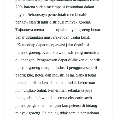
20% karena sudah melampaui kebutuhan dalam
negeri. Seharusnya pemerintah membenahi
pengawasan di jalur distribusi minyak goreng.
Tujuannya memastikan suplai minyak goreng benar-
benar digunakan masyarakat dan usaha kecil.
“Kemendag dapat mengawasi jalur distribusi
minyak goreng. Kami khawatir ada yang menahan
di lapangan. Pengawasan dapat dilakukan di pabrik
minyak goreng maupun industri pengguna seperti
pabrik kue, hotel, dan industri besar. Sanksi tegas
harus diberikan kepada pelaku tindak kebocoran
ini,” ungkap Sahat. Pemerintah sebaiknya juga
mengetahui bahwa tidak semua eksportir sawit
punya pengalaman maupun kompetensi di bidang
minyak goreng. Selain itu, tidak semua perusahaan