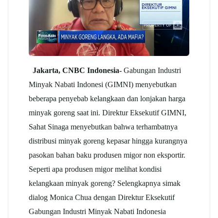
Jakarta, CNBC Indonesia-
Gabungan Industri
Minyak Nabati Indonesi (GIMNI) menyebutkan
beberapa penyebab kelangkaan dan lonjakan harga
minyak goreng saat ini. Direktur Eksekutif GIMNI,
Sahat Sinaga menyebutkan bahwa terhambatnya
distribusi minyak goreng kepasar hingga kurangnya
pasokan bahan baku produsen migor non eksportir.
Seperti apa produsen migor melihat kondisi
kelangkaan minyak goreng? Selengkapnya simak
dialog Monica Chua dengan Direktur Eksekutif
Gabungan Industri Minyak Nabati Indonesia