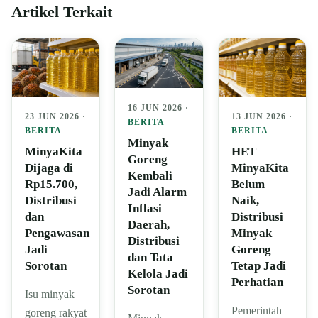
Artikel Terkait
16 JUN 2026 ·
23 JUN 2026 ·
13 JUN 2026 ·
BERITA
BERITA
BERITA
Minyak
MinyaKita
HET
Goreng
Dijaga di
MinyaKita
Kembali
Rp15.700,
Belum
Jadi Alarm
Distribusi
Naik,
Inflasi
dan
Distribusi
Daerah,
Pengawasan
Minyak
Distribusi
Jadi
Goreng
dan Tata
Sorotan
Tetap Jadi
Kelola Jadi
Perhatian
Sorotan
Isu minyak
Pemerintah
goreng rakyat