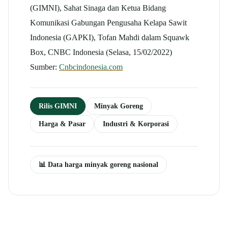
(GIMNI), Sahat Sinaga dan Ketua Bidang
Komunikasi Gabungan Pengusaha Kelapa Sawit
Indonesia (GAPKI), Tofan Mahdi dalam Squawk
Box, CNBC Indonesia (Selasa, 15/02/2022)
Sumber:
Cnbcindonesia.com
Rilis GIMNI
Minyak Goreng
Harga & Pasar
Industri & Korporasi
📊 Data harga minyak goreng nasional