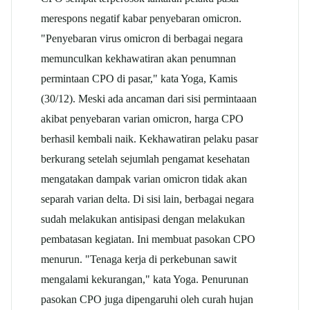
merespons negatif kabar penyebaran omicron.
"Penyebaran virus omicron di berbagai negara
memunculkan kekhawatiran akan penumnan
permintaan CPO di pasar," kata Yoga, Kamis
(30/12). Meski ada ancaman dari sisi permintaaan
akibat penyebaran varian omicron, harga CPO
berhasil kembali naik. Kekhawatiran pelaku pasar
berkurang setelah sejumlah pengamat kesehatan
mengatakan dampak varian omicron tidak akan
separah varian delta. Di sisi lain, berbagai negara
sudah melakukan antisipasi dengan melakukan
pembatasan kegiatan. Ini membuat pasokan CPO
menurun. "Tenaga kerja di perkebunan sawit
mengalami kekurangan," kata Yoga. Penurunan
pasokan CPO juga dipengaruhi oleh curah hujan