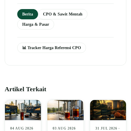
Berita
CPO & Sawit Mentah
Harga & Pasar
📊 Tracker Harga Referensi CPO
Artikel Terkait
04 AUG 2026
03 AUG 2026
31 JUL 2026 ·