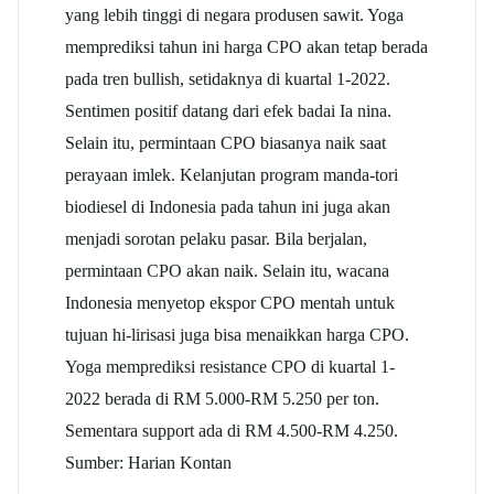
yang lebih tinggi di negara produsen sawit. Yoga
memprediksi tahun ini harga CPO akan tetap berada
pada tren bullish, setidaknya di kuartal 1-2022.
Sentimen positif datang dari efek badai Ia nina.
Selain itu, permintaan CPO biasanya naik saat
perayaan imlek. Kelanjutan program manda-tori
biodiesel di Indonesia pada tahun ini juga akan
menjadi sorotan pelaku pasar. Bila berjalan,
permintaan CPO akan naik. Selain itu, wacana
Indonesia menyetop ekspor CPO mentah untuk
tujuan hi-lirisasi juga bisa menaikkan harga CPO.
Yoga memprediksi resistance CPO di kuartal 1-
2022 berada di RM 5.000-RM 5.250 per ton.
Sementara support ada di RM 4.500-RM 4.250.
Sumber: Harian Kontan