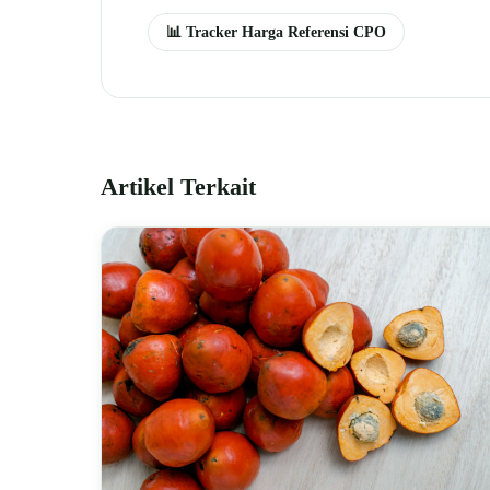
📊 Tracker Harga Referensi CPO
Artikel Terkait