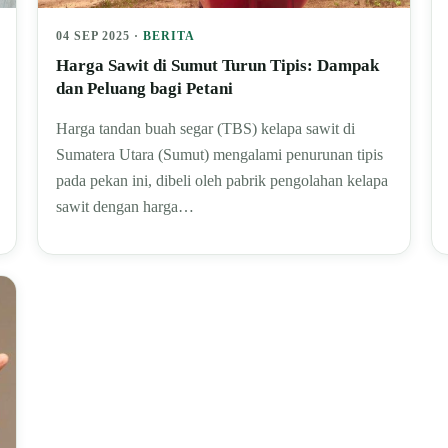
04 SEP 2025 ·
BERITA
Harga Sawit di Sumut Turun Tipis: Dampak
dan Peluang bagi Petani
Harga tandan buah segar (TBS) kelapa sawit di
Sumatera Utara (Sumut) mengalami penurunan tipis
pada pekan ini, dibeli oleh pabrik pengolahan kelapa
sawit dengan harga…