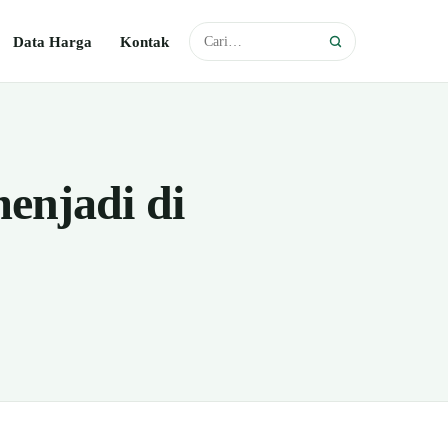
Data Harga
Kontak
enjadi di