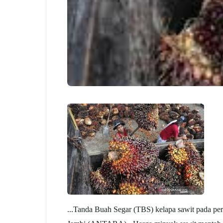
...Tanda Buah Segar (TBS) kelapa sawit pada per