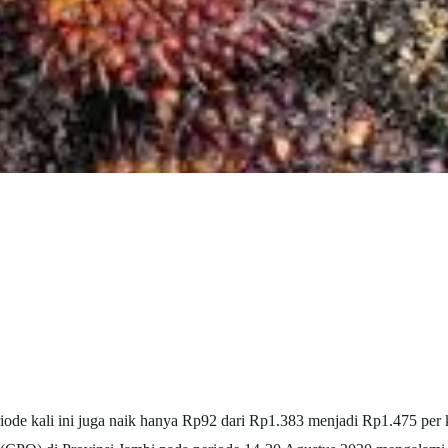
iode kali ini juga naik hanya Rp92 dari Rp1.383 menjadi Rp1.475 per