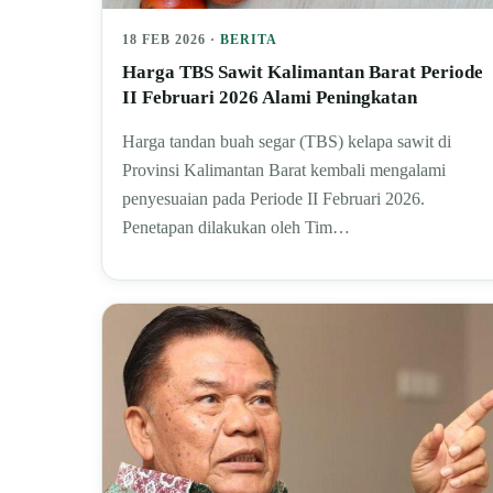
18 FEB 2026 ·
BERITA
Harga TBS Sawit Kalimantan Barat Periode
II Februari 2026 Alami Peningkatan
Harga tandan buah segar (TBS) kelapa sawit di
Provinsi Kalimantan Barat kembali mengalami
penyesuaian pada Periode II Februari 2026.
Penetapan dilakukan oleh Tim…