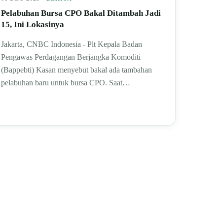
Pelabuhan Bursa CPO Bakal Ditambah Jadi
15, Ini Lokasinya
Jakarta, CNBC Indonesia - Plt Kepala Badan
Pengawas Perdagangan Berjangka Komoditi
(Bappebti) Kasan menyebut bakal ada tambahan
pelabuhan baru untuk bursa CPO. Saat…