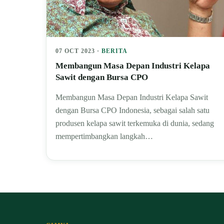
07 OCT 2023 ·
BERITA
Membangun Masa Depan Industri Kelapa
Sawit dengan Bursa CPO
Membangun Masa Depan Industri Kelapa Sawit
dengan Bursa CPO Indonesia, sebagai salah satu
produsen kelapa sawit terkemuka di dunia, sedang
mempertimbangkan langkah…