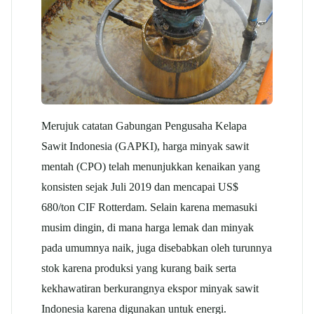
Merujuk catatan Gabungan Pengusaha Kelapa
Sawit Indonesia (GAPKI), harga minyak sawit
mentah (CPO) telah menunjukkan kenaikan yang
konsisten sejak Juli 2019 dan mencapai US$
680/ton CIF Rotterdam. Selain karena memasuki
musim dingin, di mana harga lemak dan minyak
pada umumnya naik, juga disebabkan oleh turunnya
stok karena produksi yang kurang baik serta
kekhawatiran berkurangnya ekspor minyak sawit
Indonesia karena digunakan untuk energi.