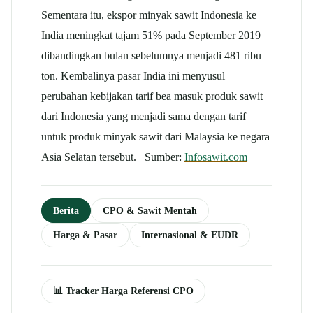
Sementara itu, ekspor minyak sawit Indonesia ke
India meningkat tajam 51% pada September 2019
dibandingkan bulan sebelumnya menjadi 481 ribu
ton. Kembalinya pasar India ini menyusul
perubahan kebijakan tarif bea masuk produk sawit
dari Indonesia yang menjadi sama dengan tarif
untuk produk minyak sawit dari Malaysia ke negara
Asia Selatan tersebut. Sumber:
Infosawit.com
Berita
CPO & Sawit Mentah
Harga & Pasar
Internasional & EUDR
📊 Tracker Harga Referensi CPO