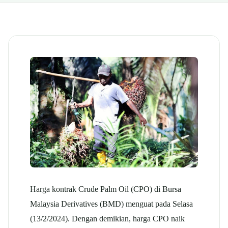
Harga kontrak Crude Palm Oil (CPO) di Bursa
Malaysia Derivatives (BMD) menguat pada Selasa
(13/2/2024). Dengan demikian, harga CPO naik