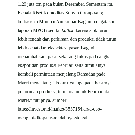
1,20 juta ton pada bulan Desember. Sementara itu,
Kepala Riset Komoditas Sunvin Group yang
berbasis di Mumbai Anilkumar Bagani mengatakan,
laporan MPOB sedikit
bullish
karena stok turun
lebih rendah dari perkiraan dan produksi tidak turun
lebih cepat dari ekspektasi pasar. Bagani
menambahkan, pasar sekarang fokus pada angka
ekspor dan produksi Februari serta dimulainya
kembali permintaan menjelang Ramadan pada
Maret mendatang. “Fokusnya juga pada besarnya
penurunan produksi, terutama untuk Februari dan
Maret,” tutupnya. sumber:
https://investor.id/market/353715/harga-cpo-
menguat-ditopang-rendahnya-stok/all