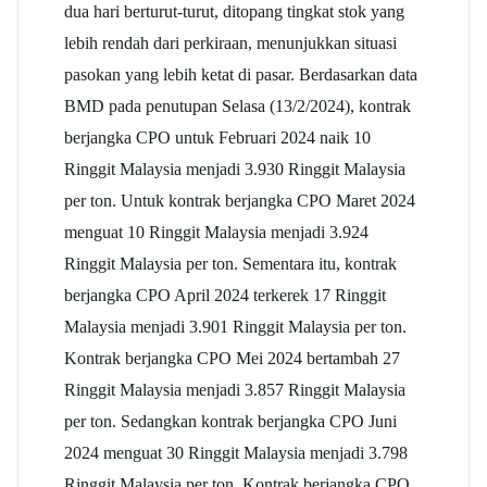
dua hari berturut-turut, ditopang tingkat stok yang
lebih rendah dari perkiraan, menunjukkan situasi
pasokan yang lebih ketat di pasar. Berdasarkan data
BMD pada penutupan Selasa (13/2/2024), kontrak
berjangka CPO untuk Februari 2024 naik 10
Ringgit Malaysia menjadi 3.930 Ringgit Malaysia
per ton. Untuk kontrak berjangka CPO Maret 2024
menguat 10 Ringgit Malaysia menjadi 3.924
Ringgit Malaysia per ton. Sementara itu, kontrak
berjangka CPO April 2024 terkerek 17 Ringgit
Malaysia menjadi 3.901 Ringgit Malaysia per ton.
Kontrak berjangka CPO Mei 2024 bertambah 27
Ringgit Malaysia menjadi 3.857 Ringgit Malaysia
per ton. Sedangkan kontrak berjangka CPO Juni
2024 menguat 30 Ringgit Malaysia menjadi 3.798
Ringgit Malaysia per ton. Kontrak berjangka CPO