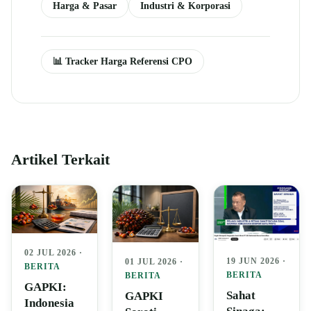
Harga & Pasar
Industri & Korporasi
📊 Tracker Harga Referensi CPO
Artikel Terkait
02 JUL 2026 ·
19 JUN 2026 ·
01 JUL 2026 ·
BERITA
BERITA
BERITA
GAPKI:
Sahat
GAPKI
Indonesia