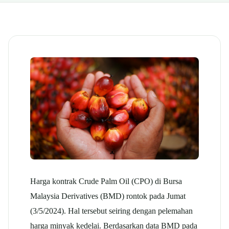
Harga kontrak Crude Palm Oil (CPO) di Bursa
Malaysia Derivatives (BMD) rontok pada Jumat
(3/5/2024). Hal tersebut seiring dengan pelemahan
harga minyak kedelai. Berdasarkan data BMD pada