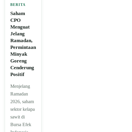
BERITA
Saham
CPO
Menguat
Jelang
Ramadan,
Permintaan
Minyak
Goreng
Cenderung
Positif
Menjelang
Ramadan
2026, saham
sektor kelapa
sawit di
Bursa Efek