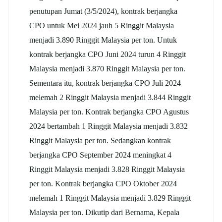
penutupan Jumat (3/5/2024), kontrak berjangka
CPO untuk Mei 2024 jauh 5 Ringgit Malaysia
menjadi 3.890 Ringgit Malaysia per ton. Untuk
kontrak berjangka CPO Juni 2024 turun 4 Ringgit
Malaysia menjadi 3.870 Ringgit Malaysia per ton.
Sementara itu, kontrak berjangka CPO Juli 2024
melemah 2 Ringgit Malaysia menjadi 3.844 Ringgit
Malaysia per ton. Kontrak berjangka CPO Agustus
2024 bertambah 1 Ringgit Malaysia menjadi 3.832
Ringgit Malaysia per ton. Sedangkan kontrak
berjangka CPO September 2024 meningkat 4
Ringgit Malaysia menjadi 3.828 Ringgit Malaysia
per ton. Kontrak berjangka CPO Oktober 2024
melemah 1 Ringgit Malaysia menjadi 3.829 Ringgit
Malaysia per ton. Dikutip dari Bernama, Kepala