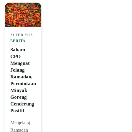
21 FEB 2026 ·
BERITA
Saham
CPO
Menguat
Jelang
Ramadan,
Permintaan
Minyak
Goreng
Cenderung
Positif
Menjelang
Ramadan