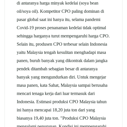
di antaranya harga minyak kedelai (soya bean
oil/soya oil). Kompetitor CPO paling dominan di
pasar global saat ini hanya itu, selama pandemi
Covid-19 proses penanaman kedelai tidak optimal
sehingga harganya turut mempengaruhi harga CPO.
Selain itu, produsen CPO terbesar selain Indonesia
yaitu Malaysia tengah kesulitan menghadapi masa
panen, buruh banyak yang dikontrak dalam jangka
pendek ditambah sebagian besar di antaranya
banyak yang mengundurkan diri. Untuk mengejar
masa panen, kata Sahat, Malaysia sampai berusaha
mencari tenaga kerja dari luar termasuk dari
Indonesia. Estimasi produksi CPO Malaysia tahun
ini hanya mencapai 18,20 juta ton dari yang
biasanya 19,40 juta ton. "Produksi CPO Malaysia
mengalami penurunan. Kondisi ini mempengaruhi