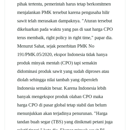
pihak tertentu, pemerintah harus tetap berkomitmen
menjalankan PMK tersebut karena pengusaha hilir
sawit telah merasakan dampaknya. "Aturan tersebut
dikeluarkan pada waktu yang pas di saat harga CPO
terus membaik, right policy in right time," papar dia.
Menurut Sahat, sejak penerbitan PMK No
191/PMK.05/2020, ekspor Indonesia tidak hanya
produk minyak mentah (CPO) tapi semakin
didominasi produk sawit yang sudah diproses atau
diolah sehingga nilai tambah yang diperoleh
Indonesia semakin besar. Karena Indonesia lebih
banyak mengekspor produk olahan CPO maka
harga CPO di pasar global tetap stabil dan belum
menunjukkan akan terjadinya penurunan. "Harga
tandan buah segar (TBS) yang dinikmati petani juga