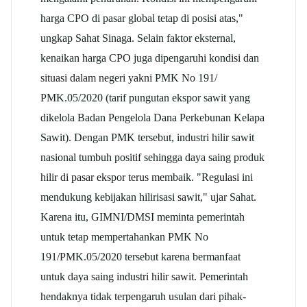
harga CPO di pasar global tetap di posisi atas,"
ungkap Sahat Sinaga. Selain faktor eksternal,
kenaikan harga CPO juga dipengaruhi kondisi dan
situasi dalam negeri yakni PMK No 191/
PMK.05/2020 (tarif pungutan ekspor sawit yang
dikelola Badan Pengelola Dana Perkebunan Kelapa
Sawit). Dengan PMK tersebut, industri hilir sawit
nasional tumbuh positif sehingga daya saing produk
hilir di pasar ekspor terus membaik. "Regulasi ini
mendukung kebijakan hilirisasi sawit," ujar Sahat.
Karena itu, GIMNI/DMSI meminta pemerintah
untuk tetap mempertahankan PMK No
191/PMK.05/2020 tersebut karena bermanfaat
untuk daya saing industri hilir sawit. Pemerintah
hendaknya tidak terpengaruh usulan dari pihak-