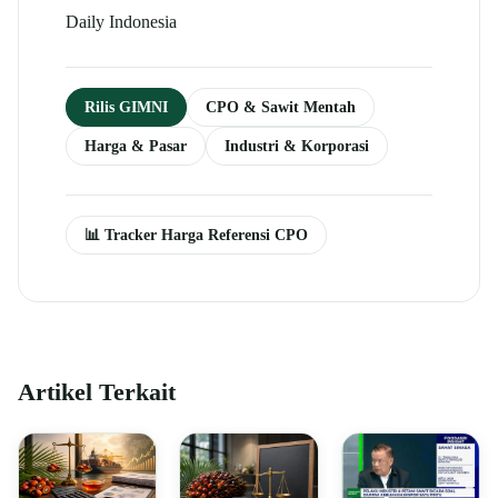
Daily Indonesia
Rilis GIMNI
CPO & Sawit Mentah
Harga & Pasar
Industri & Korporasi
📊 Tracker Harga Referensi CPO
Artikel Terkait