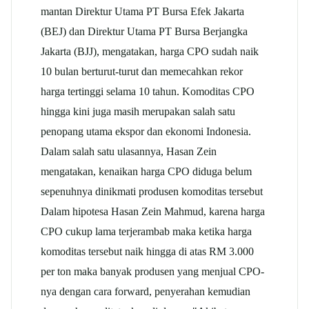
mantan Direktur Utama PT Bursa Efek Jakarta
(BEJ) dan Direktur Utama PT Bursa Berjangka
Jakarta (BJJ), mengatakan, harga CPO sudah naik
10 bulan berturut-turut dan memecahkan rekor
harga tertinggi selama 10 tahun. Komoditas CPO
hingga kini juga masih merupakan salah satu
penopang utama ekspor dan ekonomi Indonesia.
Dalam salah satu ulasannya, Hasan Zein
mengatakan, kenaikan harga CPO diduga belum
sepenuhnya dinikmati produsen komoditas tersebut
Dalam hipotesa Hasan Zein Mahmud, karena harga
CPO cukup lama terjerambab maka ketika harga
komoditas tersebut naik hingga di atas RM 3.000
per ton maka banyak produsen yang menjual CPO-
nya dengan cara forward, penyerahan kemudian