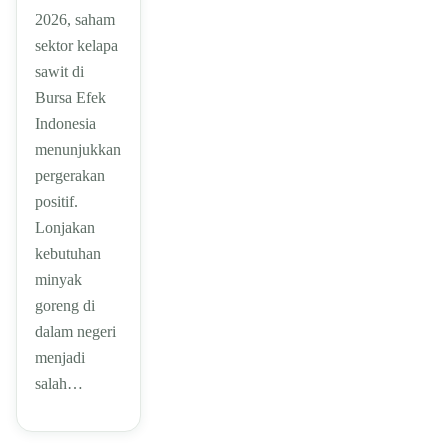
2026, saham
sektor kelapa
sawit di
Bursa Efek
Indonesia
menunjukkan
pergerakan
positif.
Lonjakan
kebutuhan
minyak
goreng di
dalam negeri
menjadi
salah…