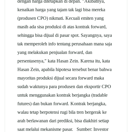
dengan harga ditetapkan di depan. "Akibatnya,
kenaikan harga yang tajam tak lagi bisa mereka
(produsen CPO) nikmati. Kecuali emiten yang
masih ada sisa produksi di atas kontrak forward,
sehingga bisa dijual di pasar spot. Sayangnya, saya
tak memperoleh info tentang perusahaan mana saja
yang melakukan penjualan forward, dan
persentasenya," kata Hasan Zein. Karena itu, kata
Hasan Zein, apabila hipotesa tersebut benar bahwa
mayoritas produksi dijual secara forward maka
sudah waktunya para produsen dan eksportir CPO
untuk menggunakan kontrak berjangka (tradable
futures) dan bukan forward. Kontrak berjangka,
walau tetap berpotensi rugi bila tren bergerak ke
arah berlawanan dari prediksi, bisa diakhiri setiap
saat melalui mekanisme pasar. Sumber: Investor