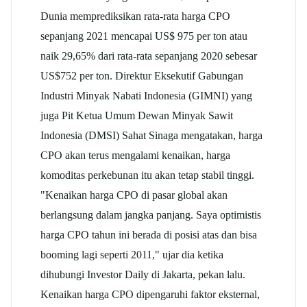
Dunia memprediksikan rata-rata harga CPO
sepanjang 2021 mencapai US$ 975 per ton atau
naik 29,65% dari rata-rata sepanjang 2020 sebesar
US$752 per ton. Direktur Eksekutif Gabungan
Industri Minyak Nabati Indonesia (GIMNI) yang
juga Pit Ketua Umum Dewan Minyak Sawit
Indonesia (DMSI) Sahat Sinaga mengatakan, harga
CPO akan terus mengalami kenaikan, harga
komoditas perkebunan itu akan tetap stabil tinggi.
"Kenaikan harga CPO di pasar global akan
berlangsung dalam jangka panjang. Saya optimistis
harga CPO tahun ini berada di posisi atas dan bisa
booming lagi seperti 2011," ujar dia ketika
dihubungi Investor Daily di Jakarta, pekan lalu.
Kenaikan harga CPO dipengaruhi faktor eksternal,