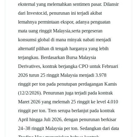
eksternal yang melemahkan sentimen pasar.
Dilansir
dari Investor.id, penurunan ini terjadi akibat
lemahnya permintaan ekspor, adanya penguatan
mata uang ringgit Malaysia,serta pergeseran
konsumsi global di mana minyak nabati menjadi
alternatif pilihan di tengah harganya yang lebih
terjangkau.
Berdasarkan Bursa Malaysia
Derivatives, kontrak berjangka CPO untuk Februari
2026 turun 25 ringgit Malaysia menjadi 3.978
ringgit per ton pada penutupan perdagangan Kamis
(12/2/2026). Penurunan juga terjadi pada kontrak
Maret 2026 yang melemah 25 ringgit ke level 4.010
ringgit per ton. Tren serupa berlanjut pada kontrak
April hingga Juli 2026, dengan penurunan berkisar
24–38 ringgit Malaysia per ton.
Sedangkan dari data