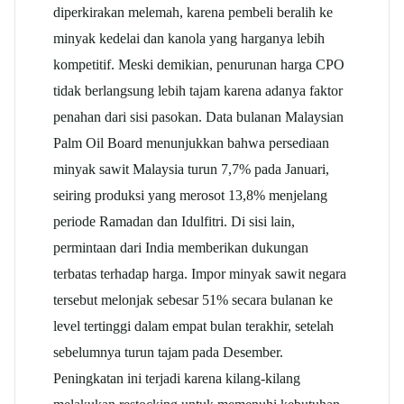
diperkirakan melemah, karena pembeli beralih ke
minyak kedelai dan kanola yang harganya lebih
kompetitif.
Meski demikian, penurunan harga CPO
tidak berlangsung lebih tajam karena adanya faktor
penahan dari sisi pasokan. Data bulanan Malaysian
Palm Oil Board menunjukkan bahwa persediaan
minyak sawit Malaysia turun 7,7% pada Januari,
seiring produksi yang merosot 13,8% menjelang
periode Ramadan dan Idulfitri.
Di sisi lain,
permintaan dari India memberikan dukungan
terbatas terhadap harga. Impor minyak sawit negara
tersebut melonjak sebesar 51% secara bulanan ke
level tertinggi dalam empat bulan terakhir, setelah
sebelumnya turun tajam pada Desember.
Peningkatan ini terjadi karena kilang-kilang