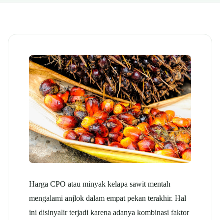
Harga CPO atau minyak kelapa sawit mentah
mengalami anjlok dalam empat pekan terakhir. Hal
ini disinyalir terjadi karena adanya kombinasi faktor