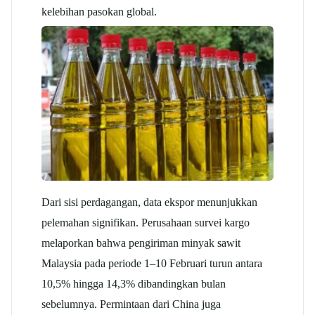
kelebihan pasokan global.
Dari sisi perdagangan, data ekspor menunjukkan
pelemahan signifikan. Perusahaan survei kargo
melaporkan bahwa pengiriman minyak sawit
Malaysia pada periode 1–10 Februari turun antara
10,5% hingga 14,3% dibandingkan bulan
sebelumnya. Permintaan dari China juga