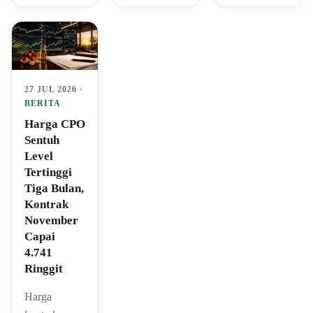
27 JUL 2026 ·
BERITA
Harga CPO
Sentuh
Level
Tertinggi
Tiga Bulan,
Kontrak
November
Capai
4.741
Ringgit
Harga