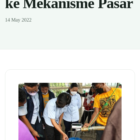
ke Mekanisme Pasar
14 May 2022