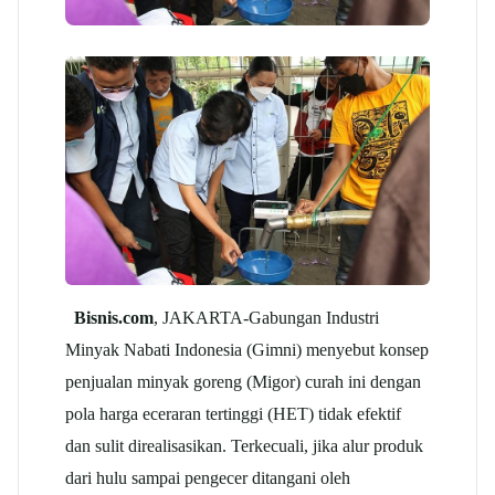
Bisnis.com
, JAKARTA-Gabungan Industri
Minyak Nabati Indonesia (Gimni) menyebut konsep
penjualan minyak goreng (Migor) curah ini dengan
pola harga eceraran tertinggi (HET) tidak efektif
dan sulit direalisasikan. Terkecuali, jika alur produk
dari hulu sampai pengecer ditangani oleh