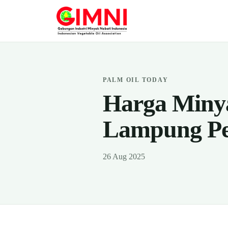
PALM OIL TODAY
Harga Miny
Lampung Pe
26 Aug 2025