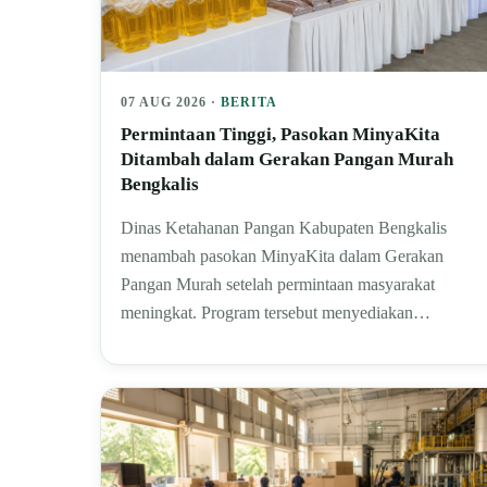
07 AUG 2026 ·
BERITA
Permintaan Tinggi, Pasokan MinyaKita
Ditambah dalam Gerakan Pangan Murah
Bengkalis
Dinas Ketahanan Pangan Kabupaten Bengkalis
menambah pasokan MinyaKita dalam Gerakan
Pangan Murah setelah permintaan masyarakat
meningkat. Program tersebut menyediakan…