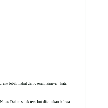
reng lebih mahal dari daerah lainnya,” kata
 Natar. Dalam sidak tersebut ditemukan bahwa