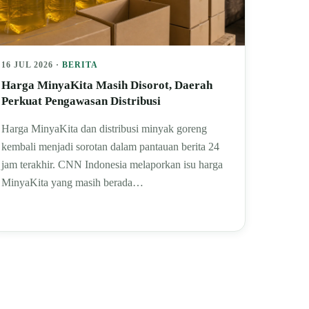
16 JUL 2026 ·
BERITA
Harga MinyaKita Masih Disorot, Daerah
Perkuat Pengawasan Distribusi
Harga MinyaKita dan distribusi minyak goreng
kembali menjadi sorotan dalam pantauan berita 24
jam terakhir. CNN Indonesia melaporkan isu harga
MinyaKita yang masih berada…