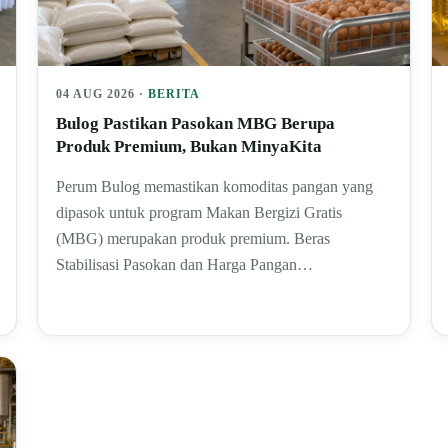
04 AUG 2026 ·
BERITA
Bulog Pastikan Pasokan MBG Berupa
Produk Premium, Bukan MinyaKita
Perum Bulog memastikan komoditas pangan yang
dipasok untuk program Makan Bergizi Gratis
(MBG) merupakan produk premium. Beras
Stabilisasi Pasokan dan Harga Pangan…