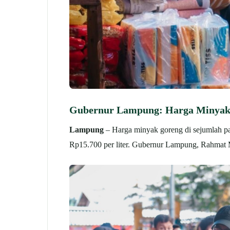
Gubernur Lampung: Harga Minyak 
Lampung
– Harga minyak goreng di sejumlah pas
Rp15.700 per liter. Gubernur Lampung, Rahmat M