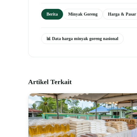
Berita
Minyak Goreng
Harga & Pasar
📊 Data harga minyak goreng nasional
Artikel Terkait