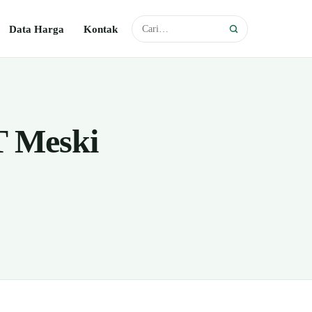
Data Harga
Kontak
T Meski