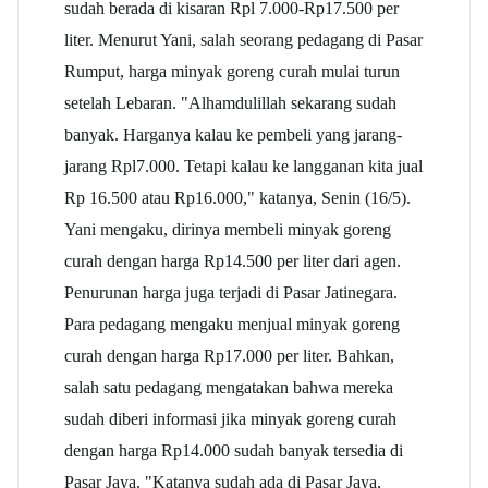
sudah berada di kisaran Rpl 7.000-Rp17.500 per
liter. Menurut Yani, salah seorang pedagang di Pasar
Rumput, harga minyak goreng curah mulai turun
setelah Lebaran. "Alhamdulillah sekarang sudah
banyak. Harganya kalau ke pembeli yang jarang-
jarang Rpl7.000. Tetapi kalau ke langganan kita jual
Rp 16.500 atau Rp16.000," katanya, Senin (16/5).
Yani mengaku, dirinya membeli minyak goreng
curah dengan harga Rp14.500 per liter dari agen.
Penurunan harga juga terjadi di Pasar Jatinegara.
Para pedagang mengaku menjual minyak goreng
curah dengan harga Rp17.000 per liter. Bahkan,
salah satu pedagang mengatakan bahwa mereka
sudah diberi informasi jika minyak goreng curah
dengan harga Rp14.000 sudah banyak tersedia di
Pasar Jaya. "Katanya sudah ada di Pasar Jaya,