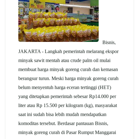
Bisnis,
JAKARTA - Langkah pemerintah melarang ekspor
minyak sawit mentah atau crude palm oil mulai
membuat harga minyak goreng curah dan kemasan
berangsur turun. Meski harga minyak goreng curah
belum menyentuh harga eceran tertinggi (HET)
yang ditetapkan pemerintah sebesar Rp14.000 per
liter atau Rp 15.500 per kilogram (kg), masyarakat
saat ini sudah bisa lebih mudah mendapatkan
komoditas tersebut. Berdasar pantauan Bisnis,
minyak goreng curah di Pasar Rumput Manggarai