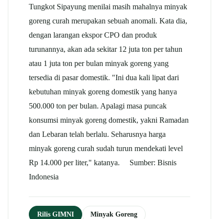
Tungkot Sipayung menilai masih mahalnya minyak
goreng curah merupakan sebuah anomali. Kata dia,
dengan larangan ekspor CPO dan produk
turunannya, akan ada sekitar 12 juta ton per tahun
atau 1 juta ton per bulan minyak goreng yang
tersedia di pasar domestik. "Ini dua kali lipat dari
kebutuhan minyak goreng domestik yang hanya
500.000 ton per bulan. Apalagi masa puncak
konsumsi minyak goreng domestik, yakni Ramadan
dan Lebaran telah berlalu. Seharusnya harga
minyak goreng curah sudah turun mendekati level
Rp 14.000 per liter," katanya. Sumber: Bisnis
Indonesia
Rilis GIMNI
Minyak Goreng