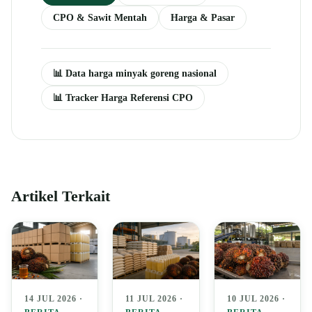
CPO & Sawit Mentah
Harga & Pasar
📊 Data harga minyak goreng nasional
📊 Tracker Harga Referensi CPO
Artikel Terkait
14 JUL 2026 ·
11 JUL 2026 ·
10 JUL 2026 ·