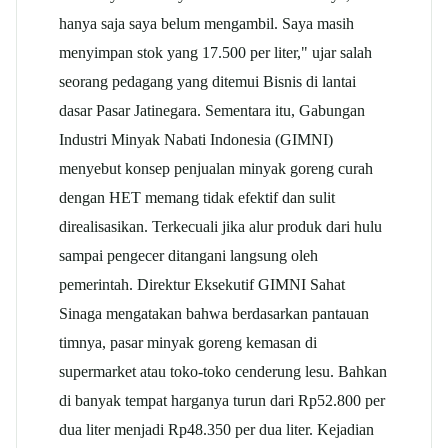
hanya saja saya belum mengambil. Saya masih
menyimpan stok yang 17.500 per liter," ujar salah
seorang pedagang yang ditemui Bisnis di lantai
dasar Pasar Jatinegara. Sementara itu, Gabungan
Industri Minyak Nabati Indonesia (GIMNI)
menyebut konsep penjualan minyak goreng curah
dengan HET memang tidak efektif dan sulit
direalisasikan. Terkecuali jika alur produk dari hulu
sampai pengecer ditangani langsung oleh
pemerintah. Direktur Eksekutif GIMNI Sahat
Sinaga mengatakan bahwa berdasarkan pantauan
timnya, pasar minyak goreng kemasan di
supermarket atau toko-toko cenderung lesu. Bahkan
di banyak tempat harganya turun dari Rp52.800 per
dua liter menjadi Rp48.350 per dua liter. Kejadian