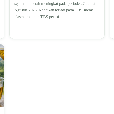
sejumlah daerah meningkat pada periode 27 Juli–2
Agustus 2026. Kenaikan terjadi pada TBS skema
plasma maupun TBS petani…