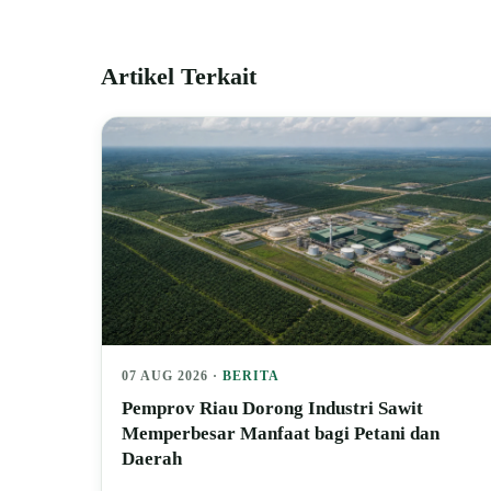
Artikel Terkait
07 AUG 2026 ·
BERITA
Pemprov Riau Dorong Industri Sawit
Memperbesar Manfaat bagi Petani dan
Daerah