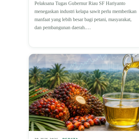
Pelaksana Tugas Gubernur Riau SF Hariyanto
menegaskan industri kelapa sawit perlu memberikan
manfaat yang lebih besar bagi petani, masyarakat,
dan pembangunan daerah.…