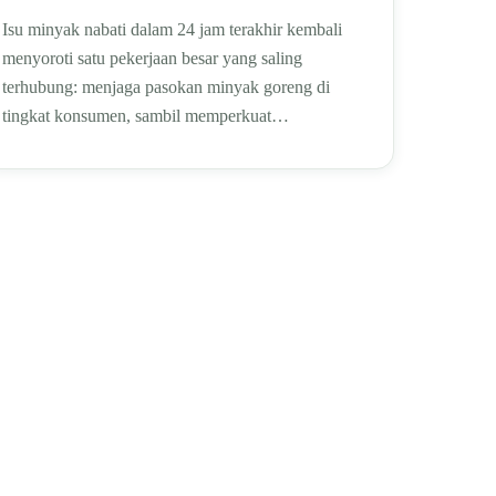
Isu minyak nabati dalam 24 jam terakhir kembali
menyoroti satu pekerjaan besar yang saling
terhubung: menjaga pasokan minyak goreng di
tingkat konsumen, sambil memperkuat…