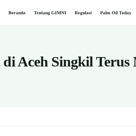
Beranda
Tentang GIMNI
Regulasi
Palm Oil Today
di Aceh Singkil Terus 