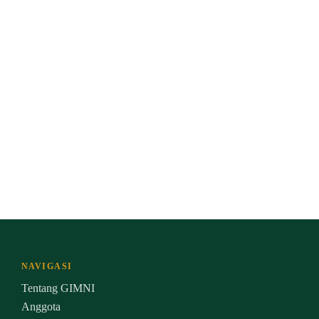
NAVIGASI
Tentang GIMNI
Anggota