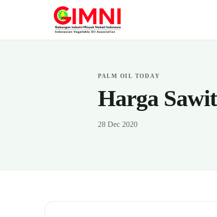
PALM OIL TODAY
Harga Sawit 
28 Dec 2020