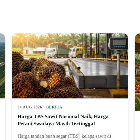
04 AUG 2026 ·
BERITA
Harga TBS Sawit Nasional Naik, Harga
Petani Swadaya Masih Tertinggal
Harga tandan buah segar (TBS) kelapa sawit di