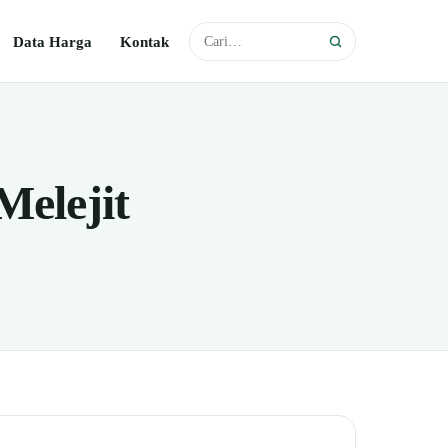
Data Harga
Kontak
Melejit