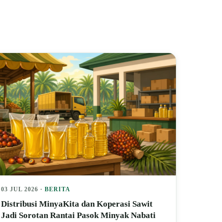
03 JUL 2026 ·
BERITA
Distribusi MinyaKita dan Koperasi Sawit
Jadi Sorotan Rantai Pasok Minyak Nabati