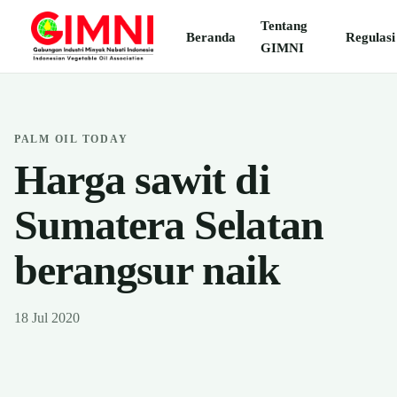
Tentang
Beranda
Regulasi
GIMNI
PALM OIL TODAY
Harga sawit di
Sumatera Selatan
berangsur naik
18 Jul 2020