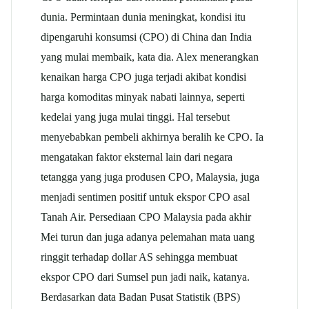
dunia. Permintaan dunia meningkat, kondisi itu
dipengaruhi konsumsi (CPO) di China dan India
yang mulai membaik, kata dia. Alex menerangkan
kenaikan harga CPO juga terjadi akibat kondisi
harga komoditas minyak nabati lainnya, seperti
kedelai yang juga mulai tinggi. Hal tersebut
menyebabkan pembeli akhirnya beralih ke CPO. Ia
mengatakan faktor eksternal lain dari negara
tetangga yang juga produsen CPO, Malaysia, juga
menjadi sentimen positif untuk ekspor CPO asal
Tanah Air. Persediaan CPO Malaysia pada akhir
Mei turun dan juga adanya pelemahan mata uang
ringgit terhadap dollar AS sehingga membuat
ekspor CPO dari Sumsel pun jadi naik, katanya.
Berdasarkan data Badan Pusat Statistik (BPS)