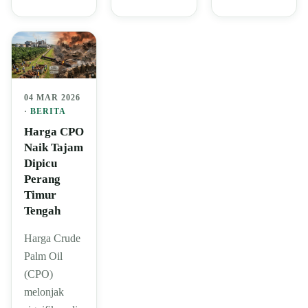
04 MAR 2026
·
BERITA
Harga CPO
Naik Tajam
Dipicu
Perang
Timur
Tengah
Harga Crude
Palm Oil
(CPO)
melonjak