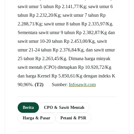
sawit umur 5 tahun Rp 2.141,77/Kg; sawit umur 6
tahun Rp 2.232,20/Kg; sawit umur 7 tahun Rp
2.288,71/Kg; sawit umur 8 tahun Rp 2.335,97/Kg.
Sementara sawit umur 9 tahun Rp 2.382,87/Kg dan
sawit umur 10-20 tahun Rp 2.453,00/Kg, sawit
umur 21-24 tahun Rp 2.376,84/Kg, dan sawit umur
25 tahun Rp 2.263,45/Kg. Dimana harga minyak
sawit mentah (CPO) ditetapkan Rp 10.920,72/Kg
dan harga Kernel Rp 5.850,61/Kg dengan indeks K
90,96%.
(T2)
Sumber:
Infosawit.com
Berita
CPO & Sawit Mentah
Harga & Pasar
Petani & PSR