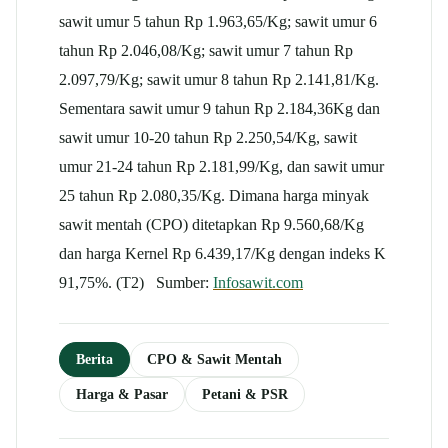
sawit umur 5 tahun Rp 1.963,65/Kg; sawit umur 6
tahun Rp 2.046,08/Kg; sawit umur 7 tahun Rp
2.097,79/Kg; sawit umur 8 tahun Rp 2.141,81/Kg.
Sementara sawit umur 9 tahun Rp 2.184,36Kg dan
sawit umur 10-20 tahun Rp 2.250,54/Kg, sawit
umur 21-24 tahun Rp 2.181,99/Kg, dan sawit umur
25 tahun Rp 2.080,35/Kg. Dimana harga minyak
sawit mentah (CPO) ditetapkan Rp 9.560,68/Kg
dan harga Kernel Rp 6.439,17/Kg dengan indeks K
91,75%. (T2) Sumber:
Infosawit.com
Berita
CPO & Sawit Mentah
Harga & Pasar
Petani & PSR