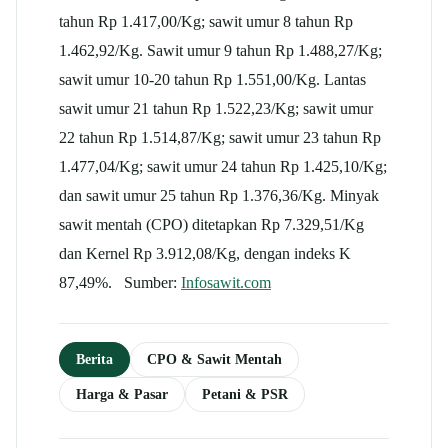
tahun Rp 1.417,00/Kg; sawit umur 8 tahun Rp
1.462,92/Kg. Sawit umur 9 tahun Rp 1.488,27/Kg;
sawit umur 10-20 tahun Rp 1.551,00/Kg. Lantas
sawit umur 21 tahun Rp 1.522,23/Kg; sawit umur
22 tahun Rp 1.514,87/Kg; sawit umur 23 tahun Rp
1.477,04/Kg; sawit umur 24 tahun Rp 1.425,10/Kg;
dan sawit umur 25 tahun Rp 1.376,36/Kg. Minyak
sawit mentah (CPO) ditetapkan Rp 7.329,51/Kg
dan Kernel Rp 3.912,08/Kg, dengan indeks K
87,49%. Sumber:
Infosawit.com
Berita
CPO & Sawit Mentah
Harga & Pasar
Petani & PSR