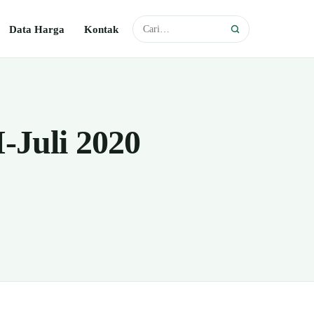
Data Harga
Kontak
-Juli 2020