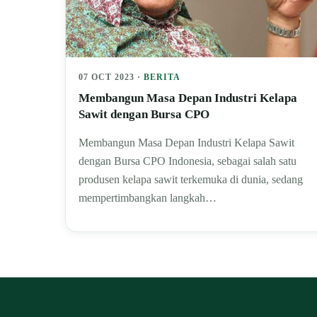
07 OCT 2023 ·
BERITA
Membangun Masa Depan Industri Kelapa
Sawit dengan Bursa CPO
Membangun Masa Depan Industri Kelapa Sawit
dengan Bursa CPO Indonesia, sebagai salah satu
produsen kelapa sawit terkemuka di dunia, sedang
mempertimbangkan langkah…