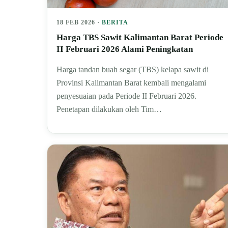
18 FEB 2026 ·
BERITA
Harga TBS Sawit Kalimantan Barat Periode
II Februari 2026 Alami Peningkatan
Harga tandan buah segar (TBS) kelapa sawit di
Provinsi Kalimantan Barat kembali mengalami
penyesuaian pada Periode II Februari 2026.
Penetapan dilakukan oleh Tim…