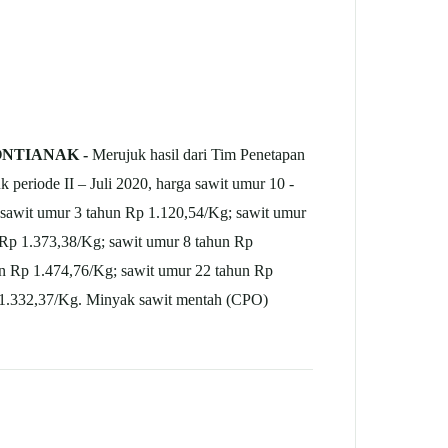
ONTIANAK -
Merujuk hasil dari Tim Penetapan
periode II – Juli 2020, harga sawit umur 10 -
 sawit umur 3 tahun Rp 1.120,54/Kg; sawit umur
 Rp 1.373,38/Kg; sawit umur 8 tahun Rp
un Rp 1.474,76/Kg; sawit umur 22 tahun Rp
p 1.332,37/Kg. Minyak sawit mentah (CPO)