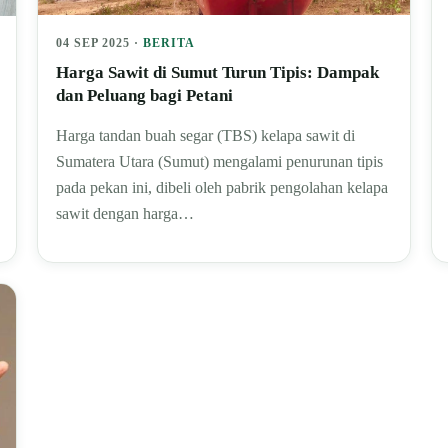
04 SEP 2025 ·
BERITA
Harga Sawit di Sumut Turun Tipis: Dampak
dan Peluang bagi Petani
Harga tandan buah segar (TBS) kelapa sawit di
Sumatera Utara (Sumut) mengalami penurunan tipis
pada pekan ini, dibeli oleh pabrik pengolahan kelapa
sawit dengan harga…