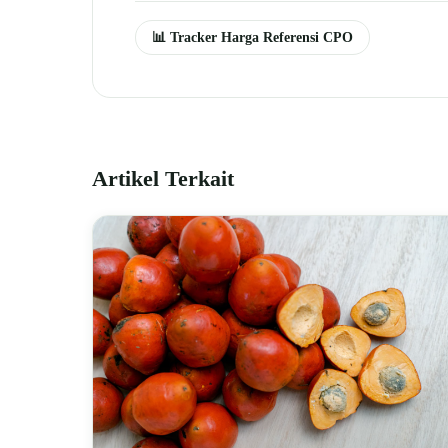
📊 Tracker Harga Referensi CPO
Artikel Terkait