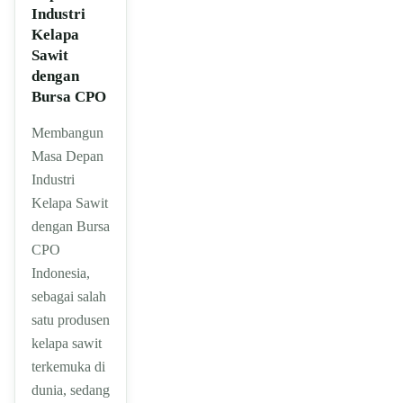
Industri
Kelapa
Sawit
dengan
Bursa CPO
Membangun
Masa Depan
Industri
Kelapa Sawit
dengan Bursa
CPO
Indonesia,
sebagai salah
satu produsen
kelapa sawit
terkemuka di
dunia, sedang