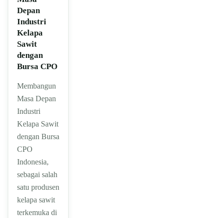
Depan
Industri
Kelapa
Sawit
dengan
Bursa CPO
Membangun
Masa Depan
Industri
Kelapa Sawit
dengan Bursa
CPO
Indonesia,
sebagai salah
satu produsen
kelapa sawit
terkemuka di