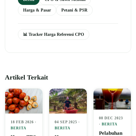
Harga & Pasar
Petani & PSR
📊 Tracker Harga Referensi CPO
Artikel Terkait
08 DEC 2023
04 SEP 2025 ·
18 FEB 2026 ·
·
BERITA
BERITA
BERITA
Pelabuhan