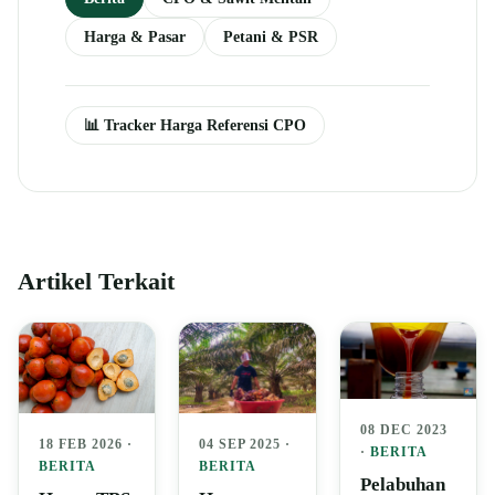
Harga & Pasar
Petani & PSR
📊 Tracker Harga Referensi CPO
Artikel Terkait
08 DEC 2023
04 SEP 2025 ·
18 FEB 2026 ·
·
BERITA
BERITA
BERITA
Pelabuhan