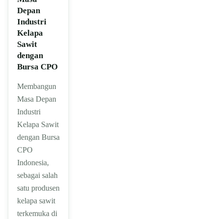
Depan
Industri
Kelapa
Sawit
dengan
Bursa CPO
Membangun
Masa Depan
Industri
Kelapa Sawit
dengan Bursa
CPO
Indonesia,
sebagai salah
satu produsen
kelapa sawit
terkemuka di