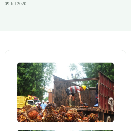
09 Jul 2020