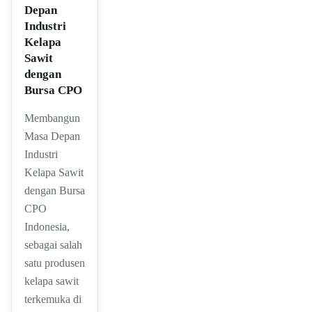
Depan
Industri
Kelapa
Sawit
dengan
Bursa CPO
Membangun
Masa Depan
Industri
Kelapa Sawit
dengan Bursa
CPO
Indonesia,
sebagai salah
satu produsen
kelapa sawit
terkemuka di