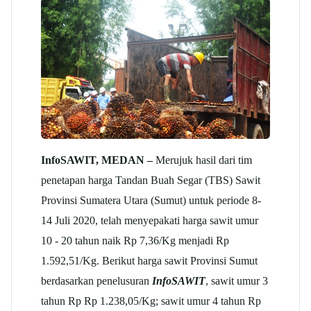
InfoSAWIT, MEDAN –
Merujuk hasil dari tim
penetapan harga Tandan Buah Segar (TBS) Sawit
Provinsi Sumatera Utara (Sumut) untuk periode 8-
14 Juli 2020, telah menyepakati harga sawit umur
10 - 20 tahun naik Rp 7,36/Kg menjadi Rp
1.592,51/Kg. Berikut harga sawit Provinsi Sumut
berdasarkan penelusuran
InfoSAWIT
, sawit umur 3
tahun Rp Rp 1.238,05/Kg; sawit umur 4 tahun Rp