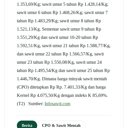
1.353,69/Kg; sawit umur 5 tahun Rp 1.428,14/Kg;
sawit umur 6 tahun Rp 1.468,26/Kg; sawit umur 7
tahun Rp 1.483,29/Kg; sawit umur 8 tahun Rp
1.521,13/Kg. Sementar sawit umur 9 tahun Rp
1.551,29/Kg dan sawit umur 10-20 tahun Rp
1.592,51/Kg, sawit umur 21 tahun Rp 1.588,77/Kg,
dan sawit umur 22 tahun Rp 1.566,57/Kg, sawit
umur 23 tahun Rp 1.550,08/Kg, sawit umur 24
tahun Rp 1.495,54/Kg dan sawit umur 25 tahun Rp
1.446,70/Kg. Dimana harga minyak sawit mentah
(CPO) ditetapkan Rp Rp. 7.401,33/Kg dan harga
Kernel Rp 4.075,50/Kg dengan indeks K 85,69%.
(T2) Sumber:
Infosawit.com
Berita
CPO & Sawit Mentah