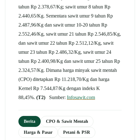
tahun Rp 2.378,67/Kg; sawit umur 8 tahun Rp
2.440,65/Kg. Sementara sawit umur 9 tahun Rp
2.487,96/Kg dan sawit umur 10-20 tahun Rp
2.552,46/Kg, sawit umur 21 tahun Rp 2.546,85/Kg,
dan sawit umur 22 tahun Rp 2.512,12/Kg, sawit
umur 23 tahun Rp 2.486,32/Kg, sawit umur 24
tahun Rp 2.400,98/Kg dan sawit umur 25 tahun Rp
2.324,57/Kg. Dimana harga minyak sawit mentah
(CPO) ditetapkan Rp 11.218,70/Kg dan harga
Kernel Rp 7.544,87/Kg dengan indeks K
88,45%.
(T2)
Sumber:
Infosawit.com
Berita
CPO & Sawit Mentah
Harga & Pasar
Petani & PSR