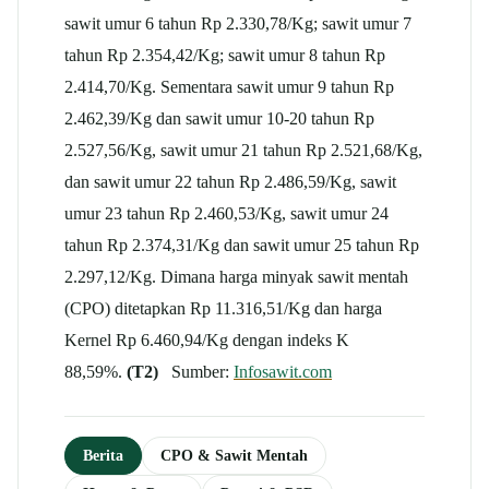
sawit umur 6 tahun Rp 2.330,78/Kg; sawit umur 7
tahun Rp 2.354,42/Kg; sawit umur 8 tahun Rp
2.414,70/Kg. Sementara sawit umur 9 tahun Rp
2.462,39/Kg dan sawit umur 10-20 tahun Rp
2.527,56/Kg, sawit umur 21 tahun Rp 2.521,68/Kg,
dan sawit umur 22 tahun Rp 2.486,59/Kg, sawit
umur 23 tahun Rp 2.460,53/Kg, sawit umur 24
tahun Rp 2.374,31/Kg dan sawit umur 25 tahun Rp
2.297,12/Kg. Dimana harga minyak sawit mentah
(CPO) ditetapkan Rp 11.316,51/Kg dan harga
Kernel Rp 6.460,94/Kg dengan indeks K
88,59%.
(T2)
Sumber:
Infosawit.com
Berita
CPO & Sawit Mentah