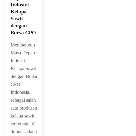
Industri
Kelapa
Sawit
dengan
Bursa CPO
Membangun
Masa Depan
Industri
Kelapa Sawit
dengan Bursa
CPO
Indonesia,
sebagai salah
satu produsen
kelapa sawit
terkemuka di
dunia, sedang