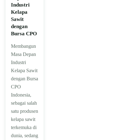
Industri
Kelapa
Sawit
dengan
Bursa CPO
Membangun
Masa Depan
Industri
Kelapa Sawit
dengan Bursa
CPO
Indonesia,
sebagai salah
satu produsen
kelapa sawit
terkemuka di
dunia, sedang