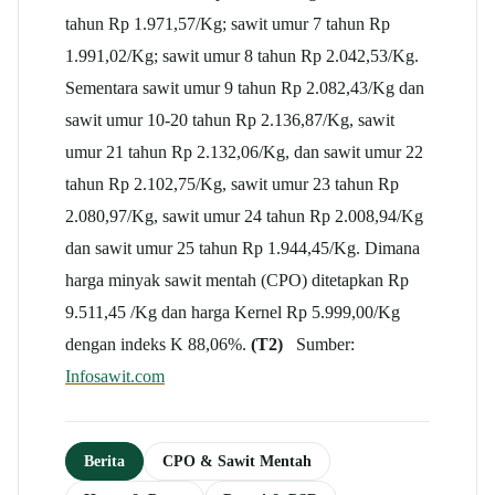
tahun Rp 1.971,57/Kg; sawit umur 7 tahun Rp
1.991,02/Kg; sawit umur 8 tahun Rp 2.042,53/Kg.
Sementara sawit umur 9 tahun Rp 2.082,43/Kg dan
sawit umur 10-20 tahun Rp 2.136,87/Kg, sawit
umur 21 tahun Rp 2.132,06/Kg, dan sawit umur 22
tahun Rp 2.102,75/Kg, sawit umur 23 tahun Rp
2.080,97/Kg, sawit umur 24 tahun Rp 2.008,94/Kg
dan sawit umur 25 tahun Rp 1.944,45/Kg. Dimana
harga minyak sawit mentah (CPO) ditetapkan Rp
9.511,45 /Kg dan harga Kernel Rp 5.999,00/Kg
dengan indeks K 88,06%.
(T2)
Sumber:
Infosawit.com
Berita
CPO & Sawit Mentah