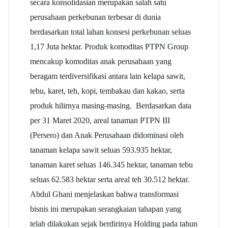
secara konsolidasian merupakan salah satu
perusahaan perkebunan terbesar di dunia
berdasarkan total lahan konsesi perkebunan seluas
1,17 Juta hektar. Produk komoditas PTPN Group
mencakup komoditas anak perusahaan yang
beragam terdiversifikasi antara lain kelapa sawit,
tebu, karet, teh, kopi, tembakau dan kakao, serta
produk hilirnya masing-masing. Berdasarkan data
per 31 Maret 2020, areal tanaman PTPN III
(Persero) dan Anak Perusahaan didominasi oleh
tanaman kelapa sawit seluas 593.935 hektar,
tanaman karet seluas 146.345 hektar, tanaman tebu
seluas 62.583 hektar serta areal teh 30.512 hektar.
Abdul Ghani menjelaskan bahwa transformasi
bisnis ini merupakan serangkaian tahapan yang
telah dilakukan sejak berdirinya Holding pada tahun