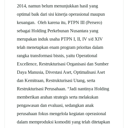
2014, namun belum menunjukkan hasil yang
optimal baik dari sisi kinerja operasional maupun
keuangan. Oleh karena itu, PTPN III (Persero)
sebagai Holding Perkebunan Nusantara yang
merupakan induk usaha PTPN I, II, IV s/d XIV
telah menetapkan enam program prioritas dalam
rangka transformasi bisnis, yaitu Operational
Excellence, Restrukturisasi Organisasi dan Sumber
Daya Manusia, Divestasi Aset, Optimalisasi Aset
dan Kemitraan, Restrukturisasi Utang, serta
Restrukturisasi Perusahaan. “Jadi nantinya Holding
memberikan arahan strategis serta melakukan
pengawasan dan evaluasi, sedangkan anak
perusahaan fokus mengelola kegiatan operasional
dalam memproduksi komoditi yang telah ditetapkan