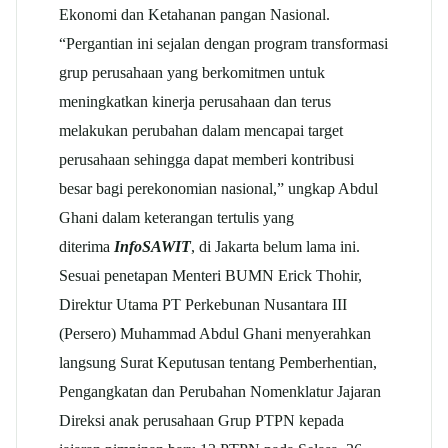
Ekonomi dan Ketahanan pangan Nasional.
“Pergantian ini sejalan dengan program transformasi
grup perusahaan yang berkomitmen untuk
meningkatkan kinerja perusahaan dan terus
melakukan perubahan dalam mencapai target
perusahaan sehingga dapat memberi kontribusi
besar bagi perekonomian nasional,” ungkap Abdul
Ghani dalam keterangan tertulis yang
diterima
InfoSAWIT
, di Jakarta belum lama ini.
Sesuai penetapan Menteri BUMN Erick Thohir,
Direktur Utama PT Perkebunan Nusantara III
(Persero) Muhammad Abdul Ghani menyerahkan
langsung Surat Keputusan tentang Pemberhentian,
Pengangkatan dan Perubahan Nomenklatur Jajaran
Direksi anak perusahaan Grup PTPN kepada