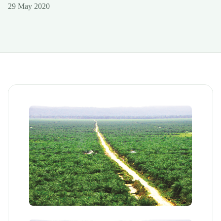
29 May 2020