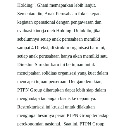
Holding”, Ghani memaparkan lebih lanjut.
Sementara itu, Anak Perusahaan fokus kepada
kegiatan operasional dengan pengawasan dan
evaluasi kinerja oleh Holding. Untuk itu, jika
sebelumnya setiap anak perusahaan memiliki
sampai 4 Direksi, di struktur organisasi baru ini,
setiap anak perusahaan hanya akan memiliki satu
Direktur. Struktur baru ini bertujuan untuk
menciptakan soliditas organisasi yang kuat dalam
mencapai tujuan perseroan. Dengan demikian,
PTPN Group diharapkan dapat lebih siap dalam
menghadapi tantangan bisnis ke depannya.
Restrukturisasi ini krusial untuk dilakukan
mengingat besarnya peran PTPN Group terhadap
perekonomian nasional. Saat ini, PTPN Group