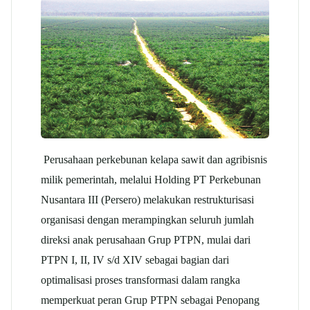
Perusahaan perkebunan kelapa sawit dan agribisnis
milik pemerintah, melalui Holding PT Perkebunan
Nusantara III (Persero) melakukan restrukturisasi
organisasi dengan merampingkan seluruh jumlah
direksi anak perusahaan Grup PTPN, mulai dari
PTPN I, II, IV s/d XIV sebagai bagian dari
optimalisasi proses transformasi dalam rangka
memperkuat peran Grup PTPN sebagai Penopang