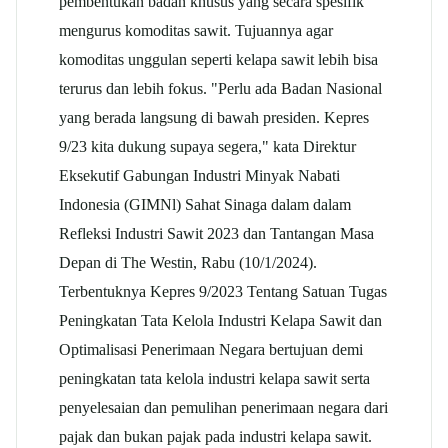
pembentukan badan khusus yang secara spesifik
mengurus komoditas sawit. Tujuannya agar
komoditas unggulan seperti kelapa sawit lebih bisa
terurus dan lebih fokus. "Perlu ada Badan Nasional
yang berada langsung di bawah presiden. Kepres
9/23 kita dukung supaya segera," kata Direktur
Eksekutif Gabungan Industri Minyak Nabati
Indonesia (GIMNl) Sahat Sinaga dalam dalam
Refleksi Industri Sawit 2023 dan Tantangan Masa
Depan di The Westin, Rabu (10/1/2024).
Terbentuknya Kepres 9/2023 Tentang Satuan Tugas
Peningkatan Tata Kelola Industri Kelapa Sawit dan
Optimalisasi Penerimaan Negara bertujuan demi
peningkatan tata kelola industri kelapa sawit serta
penyelesaian dan pemulihan penerimaan negara dari
pajak dan bukan pajak pada industri kelapa sawit.