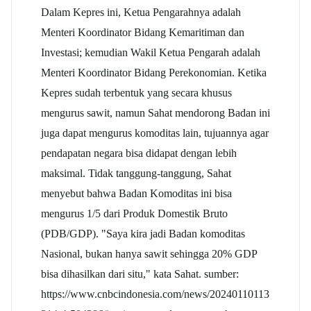
Dalam Kepres ini, Ketua Pengarahnya adalah
Menteri Koordinator Bidang Kemaritiman dan
Investasi; kemudian Wakil Ketua Pengarah adalah
Menteri Koordinator Bidang Perekonomian. Ketika
Kepres sudah terbentuk yang secara khusus
mengurus sawit, namun Sahat mendorong Badan ini
juga dapat mengurus komoditas lain, tujuannya agar
pendapatan negara bisa didapat dengan lebih
maksimal. Tidak tanggung-tanggung, Sahat
menyebut bahwa Badan Komoditas ini bisa
mengurus 1/5 dari Produk Domestik Bruto
(PDB/GDP). "Saya kira jadi Badan komoditas
Nasional, bukan hanya sawit sehingga 20% GDP
bisa dihasilkan dari situ," kata Sahat. sumber:
https://www.cnbcindonesia.com/news/20240110113