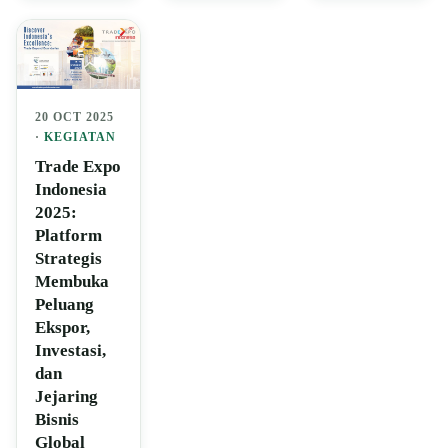
20 OCT 2025
·
KEGIATAN
Trade Expo
Indonesia
2025:
Platform
Strategis
Membuka
Peluang
Ekspor,
Investasi,
dan
Jejaring
Bisnis
Global