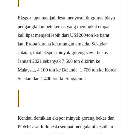
Ekspor juga menjadi lesu menyusul tingginya biaya
pengangkutan peti kemas yang meningkat empat
kali lipat menjadi lebih dari US$200/ton ke barat
laut Eropa karena kekurangan armada. Sekadar
catatan, total ekspor minyak goreng sawit bekas
Januari 2021 sebanyak 7.600 ton dikirim ke
Malaysia, 4.100 ton ke Belanda, 1.700 ton ke Korea
Selatan dan 1.400 ton ke Singapura.
Kendati demikian ekspor minyak goreng bekas dan
POME asal Indonesia sempat mengalami kesulitan