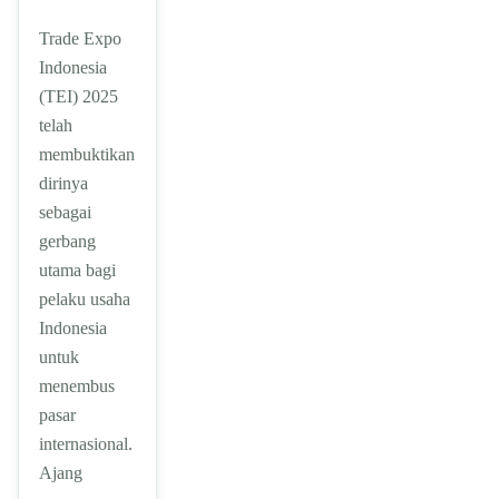
Trade Expo
Indonesia
(TEI) 2025
telah
membuktikan
dirinya
sebagai
gerbang
utama bagi
pelaku usaha
Indonesia
untuk
menembus
pasar
internasional.
Ajang