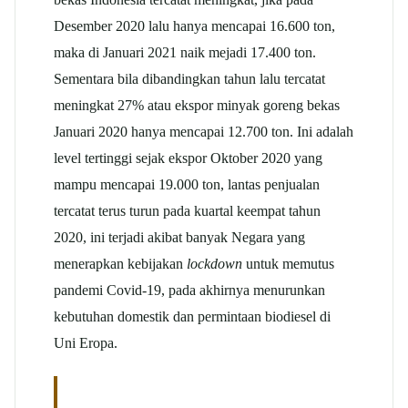
Desember 2020 lalu hanya mencapai 16.600 ton,
maka di Januari 2021 naik mejadi 17.400 ton.
Sementara bila dibandingkan tahun lalu tercatat
meningkat 27% atau ekspor minyak goreng bekas
Januari 2020 hanya mencapai 12.700 ton. Ini adalah
level tertinggi sejak ekspor Oktober 2020 yang
mampu mencapai 19.000 ton, lantas penjualan
tercatat terus turun pada kuartal keempat tahun
2020, ini terjadi akibat banyak Negara yang
menerapkan kebijakan
lockdown
untuk memutus
pandemi Covid-19, pada akhirnya menurunkan
kebutuhan domestik dan permintaan biodiesel di
Uni Eropa.