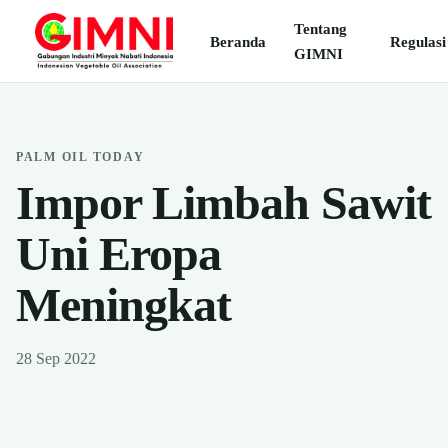
Tentang
Beranda
Regulasi
GIMNI
PALM OIL TODAY
Impor Limbah Sawit
Uni Eropa
Meningkat
28 Sep 2022