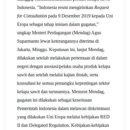
Indonesia. "Indonesia resmi mengirimkan
Request
for Consultation
pada 9 Desember 2019 kepada Uni
Eropa sebagai tahap inisiasi dalam gugatan,"
ungkap Menteri Perdagangan (Mendag) Agus
Suparmanto lewat keterangannya diterima di
Jakarta, Minggu. Keputusan ini, lanjut Mendag,
dilakukan setelah melakukan pertemuan di dalam
negeri dengan asosiasi/pelaku usaha produk kelapa
sawit dan setelah melalui kajian ilmiah, serta
konsultasi ke semua pemangku kepentingan sektor
kelapa sawit dan turunannya. Menurut Mendag,
gugatan ini dilakukan sebagai keseriusan
Pemerintah Indonesia dalam melawan diskriminasi
yang dilakukan Uni Eropa melalui kebijakan RED
II dan Delegated Regulation. Kebijakan-kebijakan