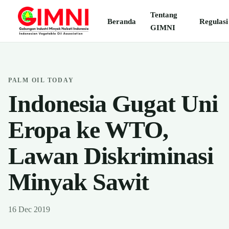
Tentang
Beranda
Regulasi
GIMNI
PALM OIL TODAY
Indonesia Gugat Uni
Eropa ke WTO,
Lawan Diskriminasi
Minyak Sawit
16 Dec 2019