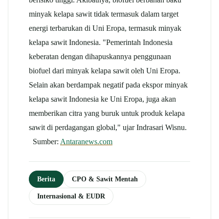
minyak kelapa sawit tidak termasuk dalam target
energi terbarukan di Uni Eropa, termasuk minyak
kelapa sawit Indonesia. "Pemerintah Indonesia
keberatan dengan dihapuskannya penggunaan
biofuel dari minyak kelapa sawit oleh Uni Eropa.
Selain akan berdampak negatif pada ekspor minyak
kelapa sawit Indonesia ke Uni Eropa, juga akan
memberikan citra yang buruk untuk produk kelapa
sawit di perdagangan global," ujar Indrasari Wisnu.
Sumber:
Antaranews.com
Berita
CPO & Sawit Mentah
Internasional & EUDR