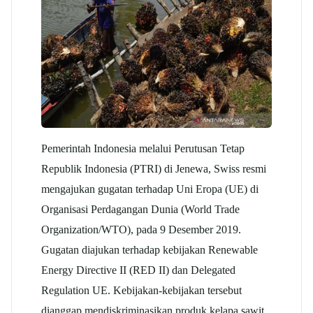
Pemerintah Indonesia melalui Perutusan Tetap
Republik Indonesia (PTRI) di Jenewa, Swiss resmi
mengajukan gugatan terhadap Uni Eropa (UE) di
Organisasi Perdagangan Dunia (World Trade
Organization/WTO), pada 9 Desember 2019.
Gugatan diajukan terhadap kebijakan Renewable
Energy Directive II (RED II) dan Delegated
Regulation UE. Kebijakan-kebijakan tersebut
dianggap mendiskriminasikan produk kelapa sawit