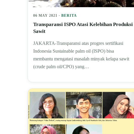
06 MAY 2021 ·
BERITA
Transparansi ISPO Atasi Kelebihan Produksi
Sawit
JAKARTA-Transparansi atas progres sertifikasi
Indonesia Sustainable palm oil (ISPO) bisa
membantu mengatasi masalah minyak kelapa sawit
(crude palm oil/CPO) yang…