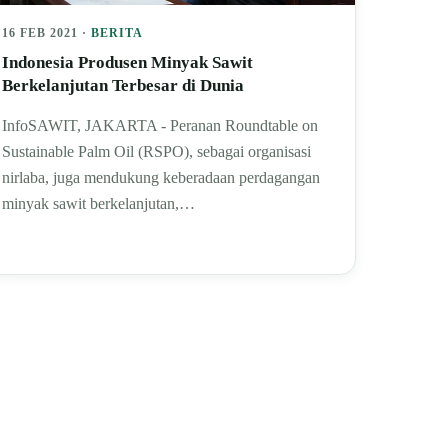
16 FEB 2021 ·
BERITA
Indonesia Produsen Minyak Sawit
Berkelanjutan Terbesar di Dunia
InfoSAWIT, JAKARTA - Peranan Roundtable on
Sustainable Palm Oil (RSPO), sebagai organisasi
nirlaba, juga mendukung keberadaan perdagangan
minyak sawit berkelanjutan,…