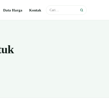
Data Harga
Kontak
tuk