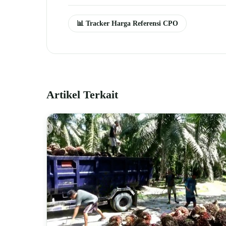
📊 Tracker Harga Referensi CPO
Artikel Terkait