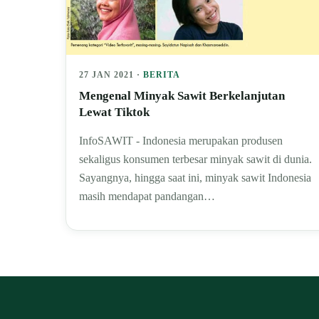
27 JAN 2021 ·
BERITA
Mengenal Minyak Sawit Berkelanjutan
Lewat Tiktok
InfoSAWIT - Indonesia merupakan produsen
sekaligus konsumen terbesar minyak sawit di dunia.
Sayangnya, hingga saat ini, minyak sawit Indonesia
masih mendapat pandangan…