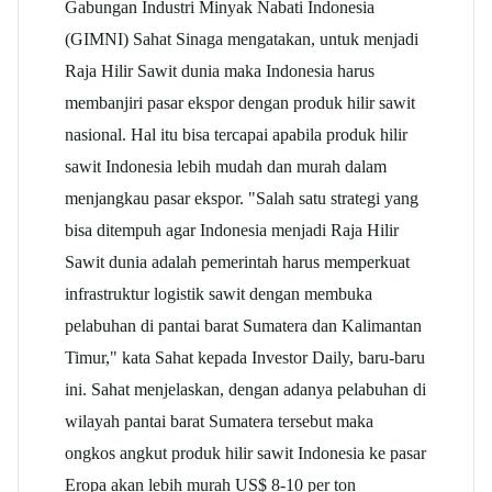
Gabungan Industri Minyak Nabati Indonesia
(GIMNI) Sahat Sinaga mengatakan, untuk menjadi
Raja Hilir Sawit dunia maka Indonesia harus
membanjiri pasar ekspor dengan produk hilir sawit
nasional. Hal itu bisa tercapai apabila produk hilir
sawit Indonesia lebih mudah dan murah dalam
menjangkau pasar ekspor. "Salah satu strategi yang
bisa ditempuh agar Indonesia menjadi Raja Hilir
Sawit dunia adalah pemerintah harus memperkuat
infrastruktur logistik sawit dengan membuka
pelabuhan di pantai barat Sumatera dan Kalimantan
Timur," kata Sahat kepada Investor Daily, baru-baru
ini. Sahat menjelaskan, dengan adanya pelabuhan di
wilayah pantai barat Sumatera tersebut maka
ongkos angkut produk hilir sawit Indonesia ke pasar
Eropa akan lebih murah US$ 8-10 per ton