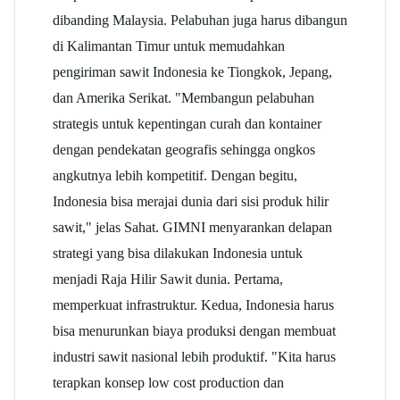
dibanding Malaysia. Pelabuhan juga harus dibangun
di Kalimantan Timur untuk memudahkan
pengiriman sawit Indonesia ke Tiongkok, Jepang,
dan Amerika Serikat. "Membangun pelabuhan
strategis untuk kepentingan curah dan kontainer
dengan pendekatan geografis sehingga ongkos
angkutnya lebih kompetitif. Dengan begitu,
Indonesia bisa merajai dunia dari sisi produk hilir
sawit," jelas Sahat. GIMNI menyarankan delapan
strategi yang bisa dilakukan Indonesia untuk
menjadi Raja Hilir Sawit dunia. Pertama,
memperkuat infrastruktur. Kedua, Indonesia harus
bisa menurunkan biaya produksi dengan membuat
industri sawit nasional lebih produktif. "Kita harus
terapkan konsep low cost production dan