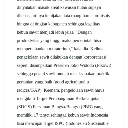
dinyatakan masuk areal kawasan hutan supaya
dilepas, artinya kebijakan tata ruang harus probisnis
hingga di tingkat kabupaten sehingga legalitas
kebun sawit menjadi lebih jelas. "Dengan
produktvitas yang tinggi maka pemerintah bisa
mempertahankan moratorium," kata dia. Kelima,
pengelolaan sawit dilakukan dengan korporatisasi
seperti disampaikan Presiden Joko Widodo (Jokowi)
sehingga petani sawit mudah melaksanakan praktik
pertanian yang baik (good agricultural p
radices/GAP). Keenam, pengelolaan sawit harus
mengikuti Target Pembangunan Berkelanjutan
(SDGS) Persatuan Bangsa-Bangsa (PBB) yang
memiliki 17 target sehingga kebun sawit Indonesia
bisa mencapai target ISPO (Indonesian Sustainable