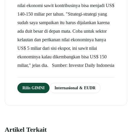
nilai ekonomi sawit kontribusinya bisa menjadi US$
140-150 miliar per tahun. "Strategi-strategi yang
sudah saya sampaikan itu harus dijalankan karena
ada duit besar di depan mata. Coba untuk sektor
kelautan dan perikanan nilai ekonominya hanya
US$ 5 miliar dari sisi ekspor, ini sawit nilai
ekonominya kalau dikembangkan bisa US$ 150
miliar," jelas dia. Sumber: Investor Daily Indonesia
Rilis GIMNI
Internasional & EUDR
Artikel Terkait