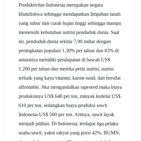
Produktivitas Indonesia merupakan negara
khatulistiwa sehingga mendapatkan limpahan tanah
yang subur dan curah hujan tinggi sehingga mampu
memenuhi kebutuhan nutrisi penduduk dunia. Saat
ini, penduduk dunia sekitar 7,90 miliar dengan
peningkatan populasi 1,30% per tahun dan 83% di
antaranya memiliki pendapatan di bawah US$
1.200 per tahun dan mereka perlu nutrisi, nutrisi
terbaik yang kaya vitamin, karote-noid, dan bersifat
affordable. Jika mengandalkan rapeseed maka biaya
produksinya US$ 640 per ton, minyak kedelai US$
610 per ton, sedangkan biaya produksi sawit
Indonesia US$ 500 per ton. Artinya, sawit layak
menjadi pilihan. Di Indonesia, terdapat tiga pelaku
usaha sawit, yakni rakyat yang porsi 42%, BUMN,