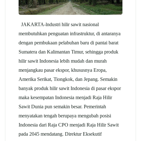
JAKARTA-lndustri hilir sawit nasional
membutuhkan penguatan infrastruktur, di antaranya
dengan pembukaan pelabuhan baru di pantai barat
Sumatera dan Kalimantan Timur, sehingga produk
hilir sawit Indonesia lebih mudah dan murah
menjangkau pasar ekspor, khususnya Eropa,
Amerika Serikat, Tiongkok, dan Jepang. Semakin
banyak produk hilir sawit Indonesia di pasar ekspor
maka kesempatan Indonesia menjadi Raja Hilir
Sawit Dunia pun semakin besar. Pemerintah
menyatakan tengah berupaya mengubah posisi
Indonesia dari Raja CPO menjadi Raja Hilir Sawit
pada 2045 mendatang. Direktur Eksekutif