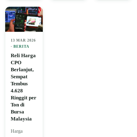
13 MAR 2026
·
BERITA
Reli Harga
CPO
Berlanjut,
Sempat
Tembus
4.628
Ringgit per
Ton di
Bursa
Malaysia
Harga