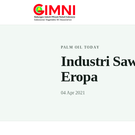
PALM OIL TODAY
Industri Sa
Eropa
04 Apr 2021