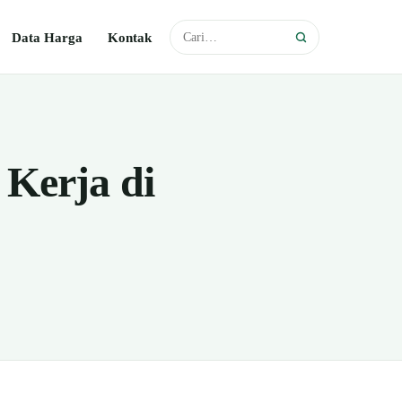
Data Harga
Kontak
 Kerja di