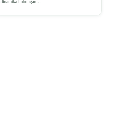
dinamika hubungan…