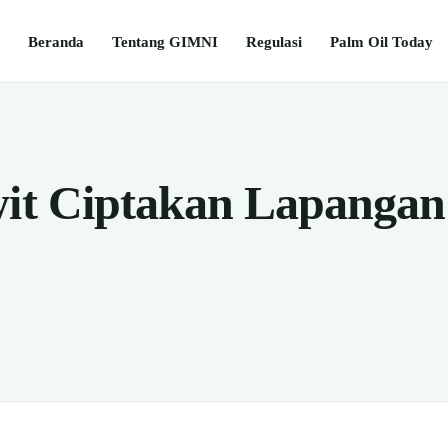
Beranda
Tentang GIMNI
Regulasi
Palm Oil Today
wit Ciptakan Lapangan