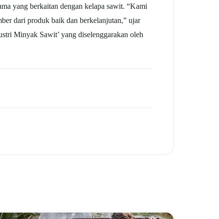
sama yang berkaitan dengan kelapa sawit. “Kami
ber dari produk baik dan berkelanjutan,” ujar
stri Minyak Sawit’ yang diselenggarakan oleh