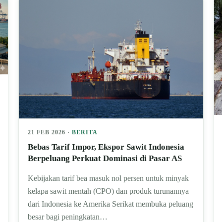
21 FEB 2026 ·
BERITA
Bebas Tarif Impor, Ekspor Sawit Indonesia
Berpeluang Perkuat Dominasi di Pasar AS
Kebijakan tarif bea masuk nol persen untuk minyak
kelapa sawit mentah (CPO) dan produk turunannya
dari Indonesia ke Amerika Serikat membuka peluang
besar bagi peningkatan…