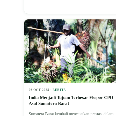
06 OCT 2025 ·
BERITA
India Menjadi Tujuan Terbesar Ekspor CPO
Asal Sumatera Barat
Sumatera Barat kembali mencatatkan prestasi dalam