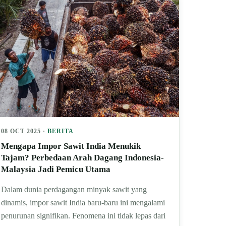
08 OCT 2025 ·
BERITA
Mengapa Impor Sawit India Menukik
Tajam? Perbedaan Arah Dagang Indonesia-
Malaysia Jadi Pemicu Utama
Dalam dunia perdagangan minyak sawit yang
dinamis, impor sawit India baru-baru ini mengalami
penurunan signifikan. Fenomena ini tidak lepas dari