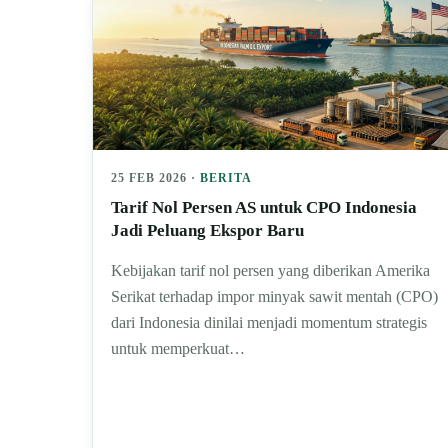
25 FEB 2026 ·
BERITA
Tarif Nol Persen AS untuk CPO Indonesia
Jadi Peluang Ekspor Baru
Kebijakan tarif nol persen yang diberikan Amerika
Serikat terhadap impor minyak sawit mentah (CPO)
dari Indonesia dinilai menjadi momentum strategis
untuk memperkuat…