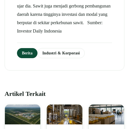
ujar dia. Sawit juga menjadi gerbong pembangunan
daerah karena tingginya investasi dan modal yang
berputar di sekitar perkebunan sawit. Sumber:
Investor Daily Indonesia
Berita
Industri & Korporasi
Artikel Terkait