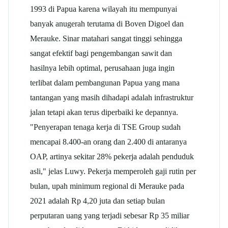
1993 di Papua karena wilayah itu mempunyai
banyak anugerah terutama di Boven Digoel dan
Merauke. Sinar matahari sangat tinggi sehingga
sangat efektif bagi pengembangan sawit dan
hasilnya lebih optimal, perusahaan juga ingin
terlibat dalam pembangunan Papua yang mana
tantangan yang masih dihadapi adalah infrastruktur
jalan tetapi akan terus diperbaiki ke depannya.
"Penyerapan tenaga kerja di TSE Group sudah
mencapai 8.400-an orang dan 2.400 di antaranya
OAP, artinya sekitar 28% pekerja adalah penduduk
asli," jelas Luwy. Pekerja memperoleh gaji rutin per
bulan, upah minimum regional di Merauke pada
2021 adalah Rp 4,20 juta dan setiap bulan
perputaran uang yang terjadi sebesar Rp 35 miliar