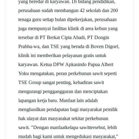
yang beredar di karyawan. Di bidang pendidikan,
perusahaan sudah membangun 42 sekolah dan 200
tenaga guru setiap bulan dipekerjakan, perusahaan
juga mempunyai fasilitas klinik di area kebun yang
tersebar di PT Berkat Cipta Abadi, PT Dongin
Prabha-wa, dan TSE yang berada di Boven Digoel,
klinik ini memberikan pelayanan gratis untuk
karyawan. Ketua DPW Apkasindo Papua Albert
Yoku mengatakan, peran perkebunan sawit seperti
TSE Group sangat penting, kehadiran sawit
mengurangi penggangguran dan menciptakan
lapangan kerja baru. Manfaat lain adalah
menghasilkan pendapatan bagi masyarakat pemilik
hak ulayat dan masyarakat sekitar perkebunan
sawit. "Dengan manfaat
kelapa sawit
tersebut, lebih
mudah bagi kami untuk mengedukasi masyarakat,"