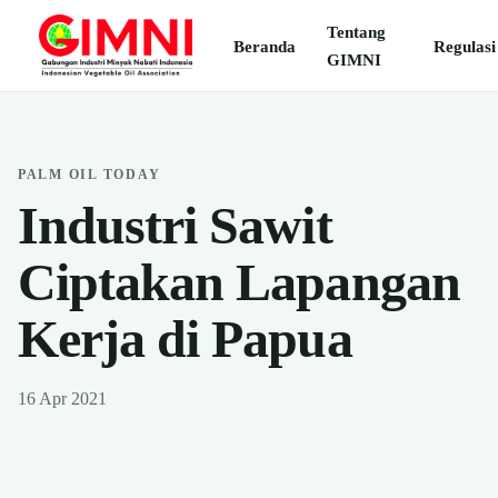
Tentang
Beranda
Regulasi
GIMNI
PALM OIL TODAY
Industri Sawit
Ciptakan Lapangan
Kerja di Papua
16 Apr 2021