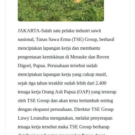
JAKARTA-Salah satu pelaku industri sawit
nasional, Tunas Sawa Erma (TSE) Group, berhasil
menciptakan lapangan kerja dan membantu
pengentasan kemiskinan di Merauke dan Boven
Digoel, Papua. Perusahaan tersebut sudah
menciptakan lapangan kerja yang cukup masif,
sejak tiga tahun terakhir sudah lebih dari 2.400
tenaga kerja Orang Asli Papua (OAP) yang terserap
oleh TSE Group dan akan terus bertambah seiring
dengan ekspansi perusahaan. Direktur TSE Group
Luwy Leunufna mengatakan, melalui penyerapan
tenaga kerja tersebut maka TSE Group berharap